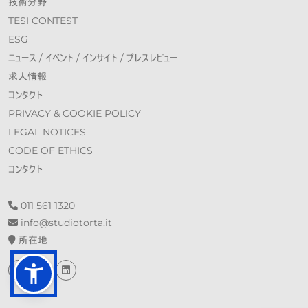
技術分野
TESI CONTEST
ESG
ニュース / イベント / インサイト / プレスレビュー
求人情報
コンタクト
PRIVACY & COOKIE POLICY
LEGAL NOTICES
CODE OF ETHICS
コンタクト
011 561 1320
info@st​​udiotorta.it
所在地