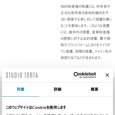
知的財産権の保護とは、所有者や
正当な使用者の排他的権利を不
当に侵害する者に対して措置を講じ
ることを意味します。このような措置
には、裁判外の措置、産業財産権
の侵害に対する法的措置、電子商
取引プラットフォームにおけるテイクダ
ウン措置、税関の措置、ドメイン名の
再割り当てなどが含まれます。
同意
詳細
概要
SCOPRI ALTRE AREE DI
ATTIVITÀ
このウェブサイトはCookieを使用します