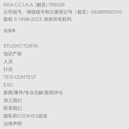
REA C.C.I.A.A. (都灵) 799226
公司税号、增值税号和注册登记号（都灵）06589950010
版权 © 1998-2023. 保留所有权利
选项单
STUDIO TORTA
知识产权
人员
行业
TESI CONTEST
ESG
新闻/事件/专业见解/新闻评论
加入我们
联系我们
隐私和COOKIES政策
法律声明