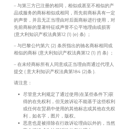
– 与第三方已注册的相同，相似或甚至不相似的产
品或服务的商标相似或相同，而先前商标具有一定
的声誉，并且无正当理由对后面商标进行使用，对
先前商标的显著特征或声誉不公平地理由或损害
(意大利知识产权法典第12 (1) (e) 条) ；
– 与巴黎公约第六 (2) 条所指出的驰名商标相同或
相似的商标 (意大利知识产权法典第12 (1) (f) 条) ；
– 在未经商标所有人同意或正当理由而通过代理人
提交 ( 意大利知识产权法典第184 (2)条 ).
请注意：
尽管意大利规定了通过使用(在某些条件下)获
得的在先权利，但无效诉讼不能基于这些权利
或任何在贸易中使用的其他标志或其他在先权
利，如名字，图片，版权。
恶意也是被排除在行政诉讼理由以外的，当然