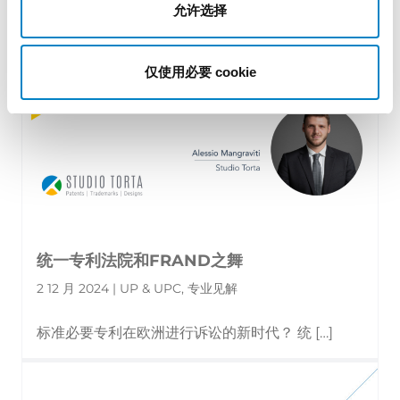
允许选择
仅使用必要 cookie
统一专利法院和FRAND之舞
2 12 月 2024 | UP & UPC, 专业见解
标准必要专利在欧洲进行诉讼的新时代？ 统 […]