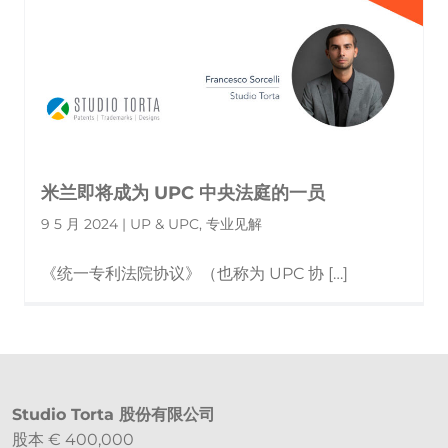
米兰即将成为 UPC 中央法庭的一员
9 5 月 2024 | UP & UPC, 专业见解
《统一专利法院协议》（也称为 UPC 协 […]
Studio Torta 股份有限公司
股本 € 400,000