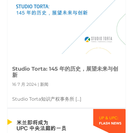
Studio Torta: 145 年的历史，展望未来与创
新
16 7 月 2024 | 新闻
Studio Torta知识产权事务所 […]