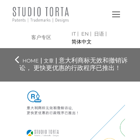
IT
EN
日语
客户专区
简体中文
|
| 意大利商标无效和撤销诉
HOME
文章
讼， 更快更优惠的行政程序已推出！