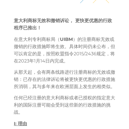
意大利商标无效和撤销诉讼， 更快更优惠的行政
程序已推出！
在意大利专利商标局（
UIBM
）的注册商标无效或
撤销的行政措施即将生效。具体时间仍未公布，但
可以肯定的是，按照欧盟指令2015/2436规定，将
在2023年1月14日内完成。
从那天起，会有两条线路进行注册商标的无效或撤
销：已存在的法律诉讼将被更快更优惠的行政措施
所消弱，其与多年来在欧洲层面上发生的相类似。
任何已经注册的意大利商标或者已授权的指定意大
利的国际注册可能会受到这些新的行政措施的挑
战。
I:
理由