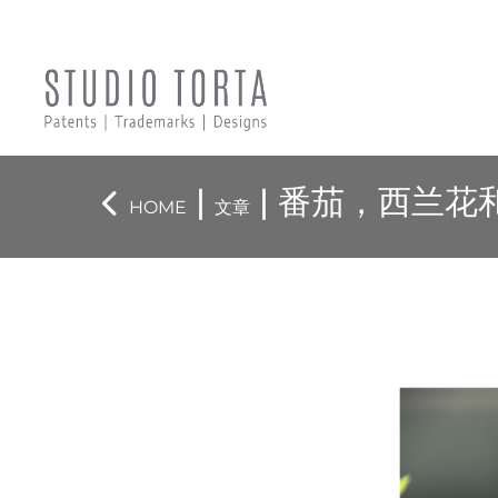
|
| 番茄，西兰花
HOME
文章