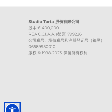
Studio Torta 股份有限公司
股本 € 400,000
REA C.C.I.A.A. (都灵) 799226
公司税号、增值税号和注册登记号（都灵）
06589950010
版权 © 1998-2023. 保留所有权利