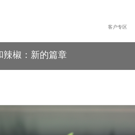
客户专区
和辣椒：新的篇章