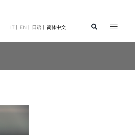
IT
EN
日语
简体中文