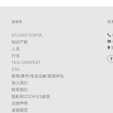
选项单
联
STUDIO TORTA
0
i
知识产权
人员
行业
TESI CONTEST
ESG
新闻/事件/专业见解/新闻评论
加入我们
联系我们
隐私和COOKIES政策
法律声明
道德规范