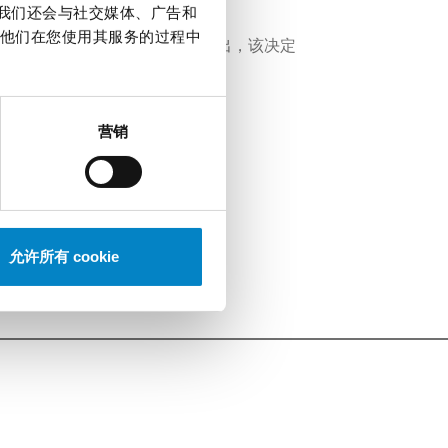
。我们还会与社交媒体、广告和
他们在您使用其服务的过程中
的专利产生追溯效力。 可以看得出，该决定
营销
h
]
允许所有 cookie