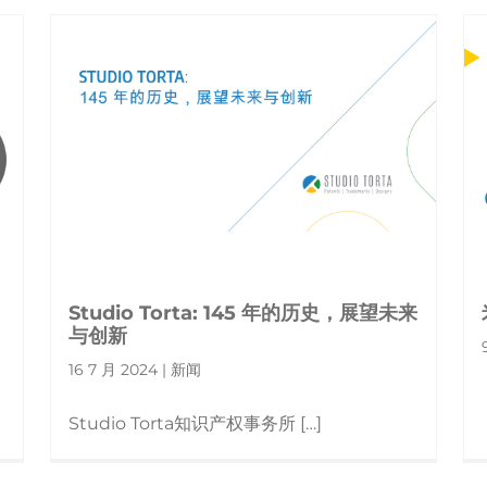
Studio Torta: 145 年的历史，展望未来
与创新
16 7 月 2024 | 新闻
Studio Torta知识产权事务所 […]