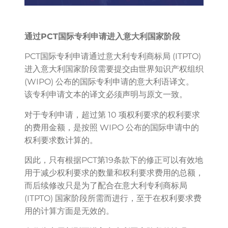
通过PCT国际专利申请进入意大利国家阶段
PCT国际专利申请通过意大利专利商标局 (ITPTO)
进入意大利国家阶段需要提交由世界知识产权组织
(WIPO) 公布的国际专利申请的意大利语译文。
该专利申请文本的译文必须声明与原文一致。
对于专利申请，超过第 10 项权利要求的权利要求
的费用金额，是按照 WIPO 公布的国际申请中的
权利要求数计算的。
因此，只有根据PCT第19条款下的修正可以有效地
用于减少权利要求的数量和权利要求费用的总额，
而后续修改只是为了配合在意大利专利商标局
(ITPTO) 国家阶段所需而进行，至于在权利要求费
用的计算方面是无效的。