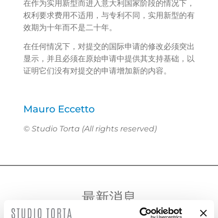
在作为实用新型而进入意大利国家阶段的情况下，
权利要求费用不适用，与专利不同，实用新型的有
效期为十年而不是二十年。
在任何情况下，对提交的国际申请的修改必须突出
显示，并且必须在原始申请中提供其支持基础，以
证明它们没有对提交的申请增加新的内容。
Mauro Eccetto
© Studio Torta (All rights reserved)
最新消息