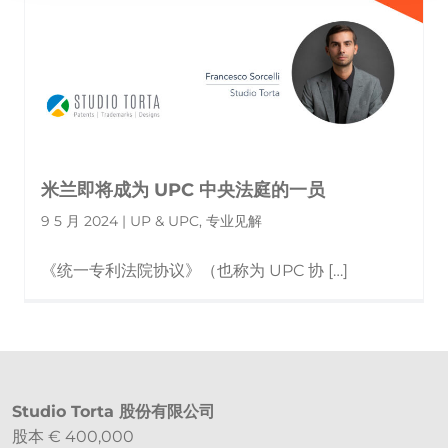
米兰即将成为 UPC 中央法庭的一员
9 5 月 2024 | UP & UPC, 专业见解
《统一专利法院协议》（也称为 UPC 协 […]
Studio Torta 股份有限公司
股本 € 400,000