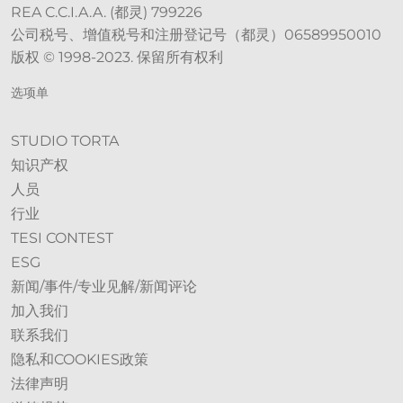
REA C.C.I.A.A. (都灵) 799226
公司税号、增值税号和注册登记号（都灵）06589950010
版权 © 1998-2023. 保留所有权利
选项单
STUDIO TORTA
知识产权
人员
行业
TESI CONTEST
ESG
新闻/事件/专业见解/新闻评论
加入我们
联系我们
隐私和COOKIES政策
法律声明