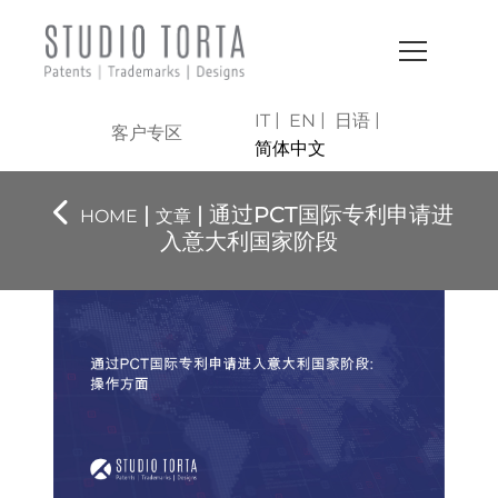
IT
EN
日语
客户专区
简体中文
|
| 通过PCT国际专利申请进
HOME
文章
入意大利国家阶段