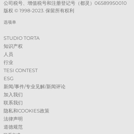
公司税号、增值税号和注册登记号（都灵）06589950010
版权 © 1998-2023. 保留所有权利
选项单
STUDIO TORTA
知识产权
人员
行业
TESI CONTEST
ESG
新闻/事件/专业见解/新闻评论
加入我们
联系我们
隐私和COOKIES政策
法律声明
道德规范