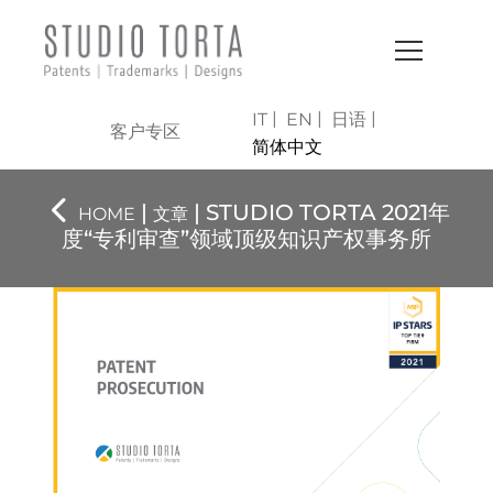
IT
EN
日语
客户专区
简体中文
|
| STUDIO TORTA 2021年
HOME
文章
度“专利审查”领域顶级知识产权事务所