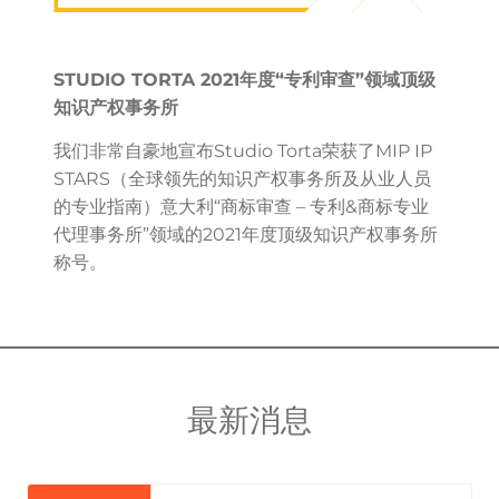
STUDIO TORTA 2021年度“专利审查”领域顶级
知识产权事务所
我们非常自豪地宣布Studio Torta荣获了MIP IP
STARS（全球领先的知识产权事务所及从业人员
的专业指南）意大利“商标审查 – 专利&商标专业
代理事务所”领域的2021年度顶级知识产权事务所
称号。
最新消息