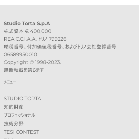
Studio Torta S.p.A
株式資本 € 400,000
REA C.C.I.A.A. トリノ 799226
納税番号、付加価値税番号、およびトリノ会社登録番号
06589950010
Copyright © 1998-2023.
無断転載を禁じます
メニュー
STUDIO TORTA
知的財産
プロフェッショナル
技術分野
TESI CONTEST