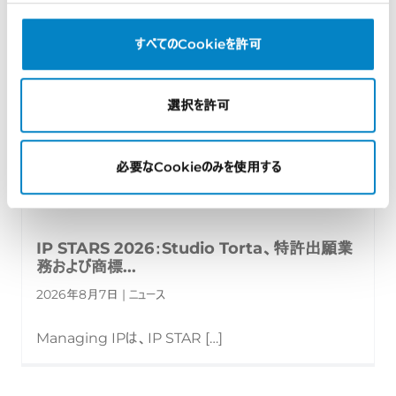
すべてのCookieを許可
選択を許可
必要なCookieのみを使用する
IP STARS 2026：Studio Torta、特許出願業
務および商標...
2026年8月7日 | ニュース
Managing IPは、IP STAR […]