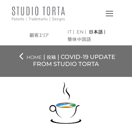
IT
EN
日本語
顧客エリア
簡体中国語
|
| COVID-19 UPDATE
HOME
投稿
FROM STUDIO TORTA