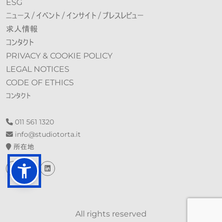
ESG
ニュース / イベント / インサイト / プレスレビュー
求人情報
コンタクト
PRIVACY & COOKIE POLICY
LEGAL NOTICES
CODE OF ETHICS
コンタクト
011 561 1320
info@st​​udiotorta.it
所在地
All rights reserved