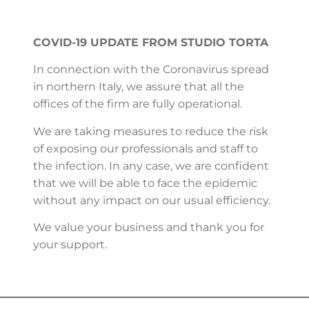
COVID-19 UPDATE FROM STUDIO TORTA
In connection with the Coronavirus spread
in northern Italy, we assure that all the
offices of the firm are fully operational.
We are taking measures to reduce the risk
of exposing our professionals and staff to
the infection. In any case, we are confident
that we will be able to face the epidemic
without any impact on our usual efficiency.
We value your business and thank you for
your support.