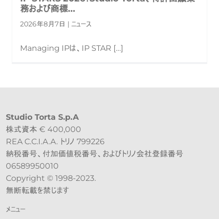
務および商標...
2026年8月7日 | ニュース
Managing IPは、IP STAR […]
Studio Torta S.p.A
株式資本 € 400,000
REA C.C.I.A.A. トリノ 799226
納税番号、付加価値税番号、およびトリノ会社登録番号
06589950010
Copyright © 1998-2023.
無断転載を禁じます
メニュー