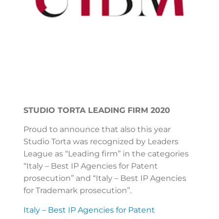
STUDIO TORTA LEADING FIRM 2020
Proud to announce that also this year
Studio Torta was recognized by Leaders
League as “Leading firm” in the categories
“Italy – Best IP Agencies for Patent
prosecution” and “Italy – Best IP Agencies
for Trademark prosecution”.
Italy – Best IP Agencies for Patent