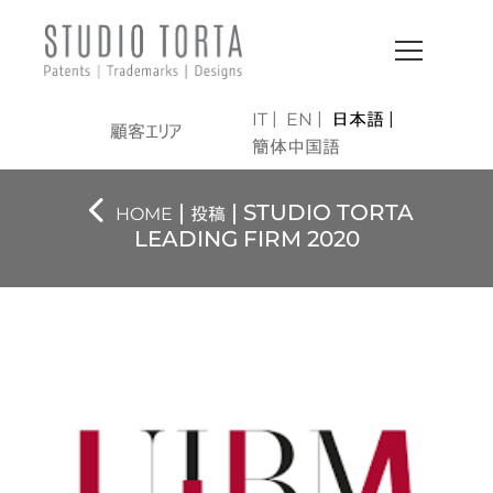
IT
EN
日本語
顧客エリア
簡体中国語
|
| STUDIO TORTA
HOME
投稿
LEADING FIRM 2020