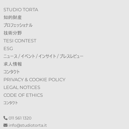
STUDIO TORTA
知的財産
プロフェッショナル
技術分野
TESI CONTEST
ESG
ニュース / イベント / インサイト / プレスレビュー
求人情報
コンタクト
PRIVACY & COOKIE POLICY
LEGAL NOTICES
CODE OF ETHICS
コンタクト
011 561 1320
info@st​​udiotorta.it