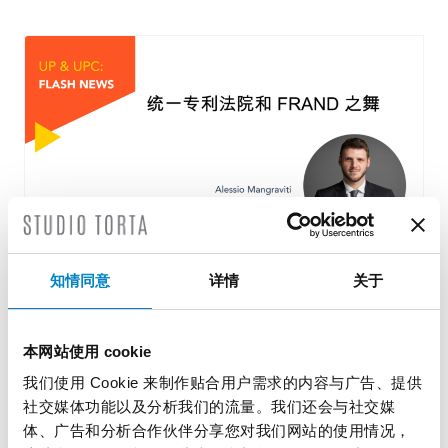
知情同意
详情
关于
统一专利法院和FRAND之舞
2 12 月 2024 | UP & UPC, 专业见解
本网站使用 cookie
我们使用 Cookie 来制作贴合用户需求的内容与广告、提供
标准必要专利在欧洲进行诉讼的新时代？ 统 […]
社交媒体功能以及分析我们的流量。我们还会与社交媒
体、广告和分析合作伙伴分享您对我们网站的使用情况，