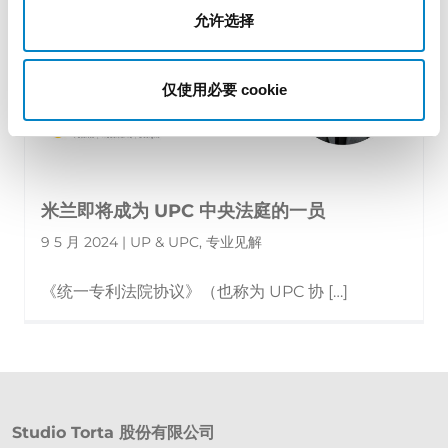
允许选择
仅使用必要 cookie
米兰即将成为 UPC 中央法庭的一员
9 5 月 2024 | UP & UPC, 专业见解
《统一专利法院协议》（也称为 UPC 协 […]
Studio Torta 股份有限公司