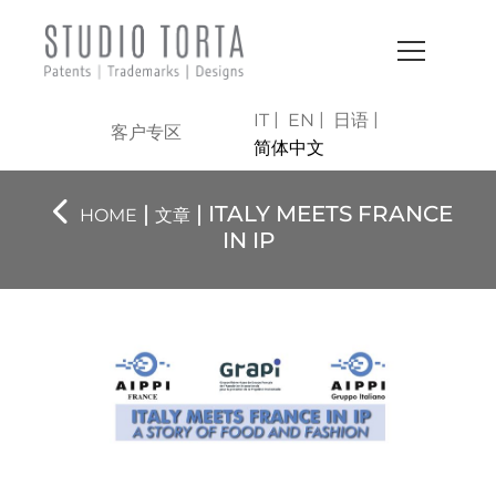
IT
EN
日语
客户专区
简体中文
|
| ITALY MEETS FRANCE
HOME
文章
IN IP