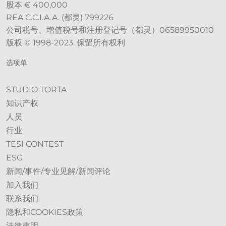
股本 € 400,000
REA C.C.I.A.A. (都灵) 799226
公司税号、增值税号和注册登记号（都灵）06589950010
版权 © 1998-2023. 保留所有权利
选项单
STUDIO TORTA
知识产权
人员
行业
TESI CONTEST
ESG
新闻/事件/专业见解/新闻评论
加入我们
联系我们
隐私和COOKIES政策
法律声明