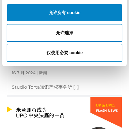
允许所有 cookie
允许选择
仅使用必要 cookie
Studio Torta: 145 年的历史，展望未来与创
新
16 7 月 2024 | 新闻
Studio Torta知识产权事务所 […]