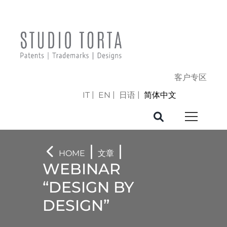
客户专区
IT
EN
日语
简体中文
|
|
HOME
文章
WEBINAR
“DESIGN BY
DESIGN”