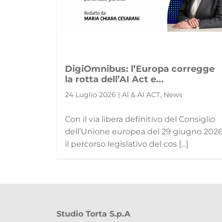
DigiOmnibus: l’Europa corregge
la rotta dell’AI Act e...
24 Luglio 2026 | AI & AI ACT, News
Con il via libera definitivo del Consiglio
dell’Unione europea del 29 giugno 2026
il percorso legislativo del cos [...]
Studio Torta S.p.A