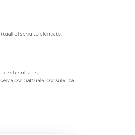
tuali di seguito elencate:
ta del contratto;
ricerca contrattuale, consulenza