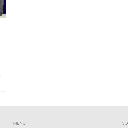
,
MENU
CO