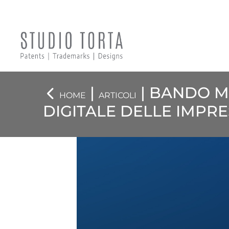
|
| BANDO M
HOME
ARTICOLI
DIGITALE DELLE IMPR