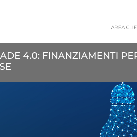
AREA CLIE
ADE 4.0: FINANZIAMENTI P
ESE