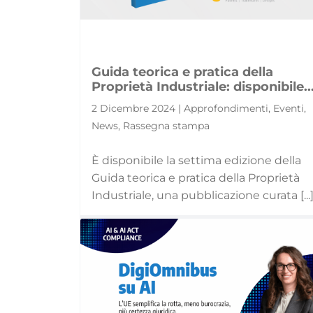
Guida teorica e pratica della
Proprietà Industriale: disponibile..
2 Dicembre 2024 | Approfondimenti, Eventi,
News, Rassegna stampa
È disponibile la settima edizione della
Guida teorica e pratica della Proprietà
Industriale, una pubblicazione curata [...