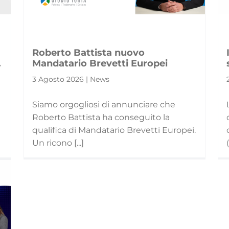
Roberto Battista nuovo
.
Mandatario Brevetti Europei
3 Agosto 2026 | News
Siamo orgogliosi di annunciare che
Roberto Battista ha conseguito la
qualifica di Mandatario Brevetti Europei.
]
Un ricono [...]