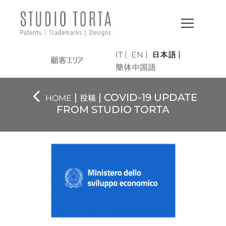
IT
EN
日本語
顧客エリア
簡体中国語
|
| COVID-19 UPDATE
HOME
投稿
FROM STUDIO TORTA