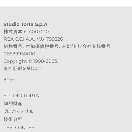
Studio Torta S.p.A
株式資本 € 400,000
REA C.C.I.A.A. トリノ 799226
納税番号、付加価値税番号、およびトリノ会社登録番号
06589950010
Copyright © 1998-2023.
無断転載を禁じます
メニュー
STUDIO TORTA
知的財産
プロフェッショナル
技術分野
TESI CONTEST