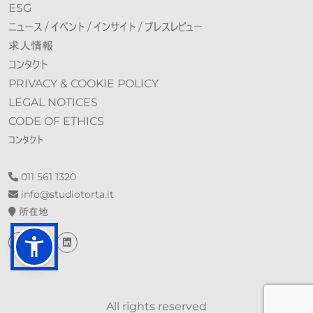
ESG
ニュース / イベント / インサイト / プレスレビュー
求人情報
コンタクト
PRIVACY & COOKIE POLICY
LEGAL NOTICES
CODE OF ETHICS
コンタクト
011 561 1320
info@st​​udiotorta.it
所在地
All rights reserved