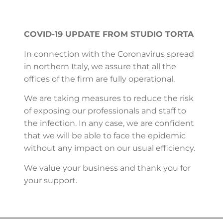
COVID-19 UPDATE FROM STUDIO TORTA
In connection with the Coronavirus spread
in northern Italy, we assure that all the
offices of the firm are fully operational.
We are taking measures to reduce the risk
of exposing our professionals and staff to
the infection. In any case, we are confident
that we will be able to face the epidemic
without any impact on our usual efficiency.
We value your business and thank you for
your support.