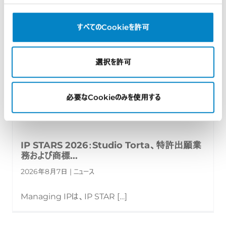
すべてのCookieを許可
選択を許可
必要なCookieのみを使用する
IP STARS 2026：Studio Torta、特許出願業
務および商標...
2026年8月7日 | ニュース
Managing IPは、IP STAR […]