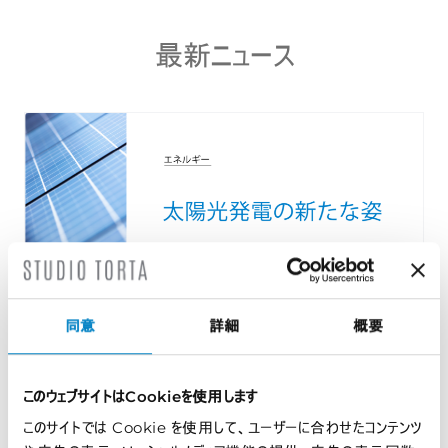
最新ニュース
同意
詳細
概要
太陽光発電の新たな姿 技術、モジュール、そし...
このウェブサイトはCookieを使用します
2026年8月7日 | インサイト
このサイトでは Cookie を使用して、ユーザーに合わせたコンテンツ