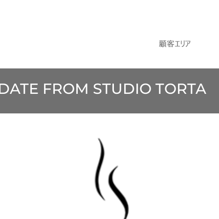
顧客エリア
PDATE FROM STUDIO TORTA