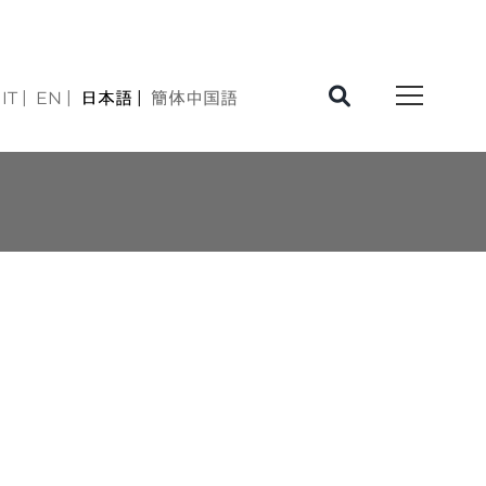
IT
EN
日本語
簡体中国語