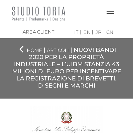
AREA CLIENTI
IT
EN
JP
CN
|
| NUOVI BANDI
HOME
ARTICOLI
2020 PER LA PROPRIETÀ
INDUSTRIALE – L’UIBM STANZIA 43
MILIONI DI EURO PER INCENTIVARE
LA REGISTRAZIONE DI BREVETTI,
DISEGNI E MARCHI