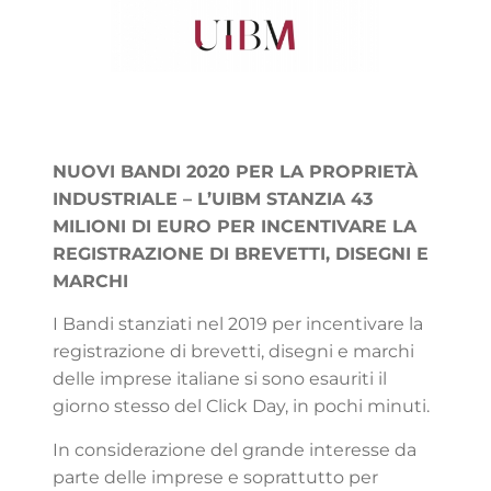
NUOVI BANDI 2020 PER LA PROPRIETÀ
INDUSTRIALE – L’UIBM STANZIA 43
MILIONI DI EURO PER INCENTIVARE LA
REGISTRAZIONE DI BREVETTI, DISEGNI E
MARCHI
I Bandi stanziati nel 2019 per incentivare la
registrazione di brevetti, disegni e marchi
delle imprese italiane si sono esauriti il
giorno stesso del Click Day, in pochi minuti.
In considerazione del grande interesse da
parte delle imprese e soprattutto per