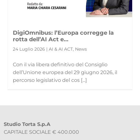
DigiOmnibus: l’Europa corregge la
rotta dell’AI Act e...
24 Luglio 2026 | AI & AI ACT, News
Con il via libera definitivo del Consiglio
dell’Unione europea del 29 giugno 2026, il
percorso legislativo del cos [...]
Studio Torta S.p.A
CAPITALE SOCIALE € 400.000