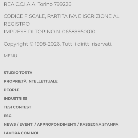
REA C.C.I.A.A. Torino 799226
CODICE FISCALE, PARTITA IVA E ISCRIZIONE AL
REGISTRO
IMPRESE DI TORINO N. 06589950010
Copyright © 1998-2026. Tutti i diritti riservati.
MENU
STUDIO TORTA
PROPRIETÀ INTELLETTUALE
PEOPLE
INDUSTRIES
TESI CONTEST
ESG
NEWS / EVENTI / APPROFONDIMENTI / RASSEGNA STAMPA
LAVORA CON NOI