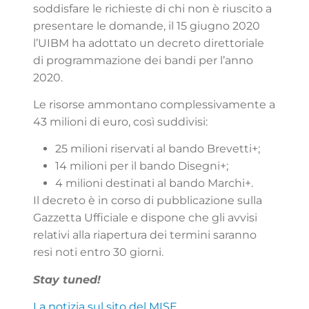
soddisfare le richieste di chi non è riuscito a
presentare le domande, il 15 giugno 2020
l’UIBM ha adottato un decreto direttoriale
di programmazione dei bandi per l’anno
2020.
Le risorse ammontano complessivamente a
43 milioni di euro, così suddivisi:
25 milioni riservati al bando Brevetti+;
14 milioni per il bando Disegni+;
4 milioni destinati al bando Marchi+.
Il decreto è in corso di pubblicazione sulla
Gazzetta Ufficiale e dispone che gli avvisi
relativi alla riapertura dei termini saranno
resi noti entro 30 giorni.
Stay tuned!
La notizia sul sito del MISE