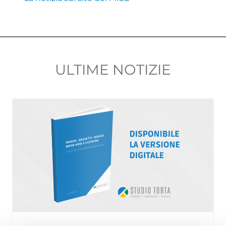
ULTIME NOTIZIE