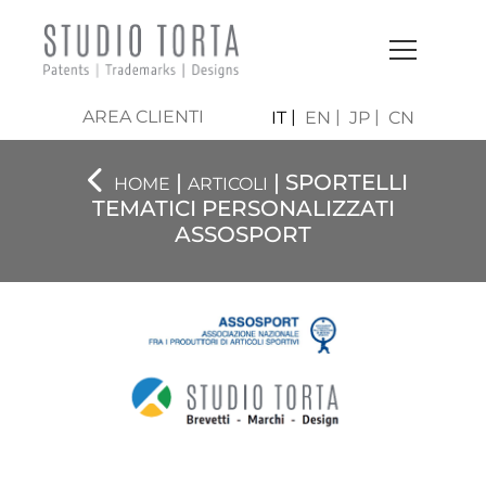
AREA CLIENTI
IT
EN
JP
CN
|
| SPORTELLI
HOME
ARTICOLI
TEMATICI PERSONALIZZATI
ASSOSPORT