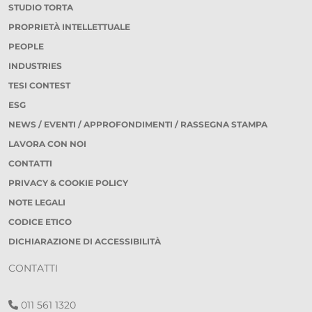
STUDIO TORTA
PROPRIETÀ INTELLETTUALE
PEOPLE
INDUSTRIES
TESI CONTEST
ESG
NEWS / EVENTI / APPROFONDIMENTI / RASSEGNA STAMPA
LAVORA CON NOI
CONTATTI
PRIVACY & COOKIE POLICY
NOTE LEGALI
CODICE ETICO
DICHIARAZIONE DI ACCESSIBILITÀ
CONTATTI
011 561 1320