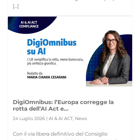
[...]
DigiOmnibus: l’Europa corregge la
rotta dell’AI Act e...
24 Luglio 2026 | AI & AI ACT, News
Con il via libera definitivo del Consiglio