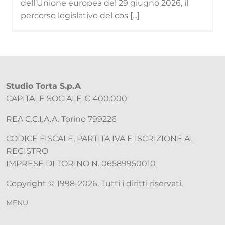
dell’Unione europea del 29 giugno 2026, il
percorso legislativo del cos [...]
Studio Torta S.p.A
CAPITALE SOCIALE € 400.000
REA C.C.I.A.A. Torino 799226
CODICE FISCALE, PARTITA IVA E ISCRIZIONE AL
REGISTRO
IMPRESE DI TORINO N. 06589950010
Copyright © 1998-2026. Tutti i diritti riservati.
MENU