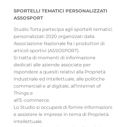
SPORTELLI TEMATICI PERSONALIZZATI
ASSOSPORT
Studio Torta partecipa agli sportelli tematici
personalizzati 2020 organizzati dalla
Associazione Nazionale fra i produttori di
articoli sportivi (ASSOSPORT).
Si tratta di momenti di informazione
dedicati alle aziende associate per
rispondere a quesiti relativi alla Proprietà
Industriale ed Intellettuale, alle politiche
commerciali e al digitale, all’Internet of
Things e
all’E-commerce.
Lo Studio si occuperà di fornire informazioni
e assistere le imprese in tema di Proprietà
Intellettuale.