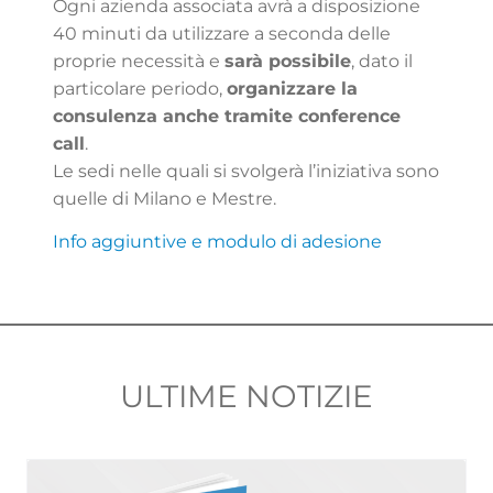
Ogni azienda associata avrà a disposizione
40 minuti da utilizzare a seconda delle
proprie necessità e
sarà possibile
, dato il
particolare periodo,
organizzare la
consulenza anche tramite conference
call
.
Le sedi nelle quali si svolgerà l’iniziativa sono
quelle di Milano e Mestre.
Info aggiuntive e modulo di adesione
ULTIME NOTIZIE