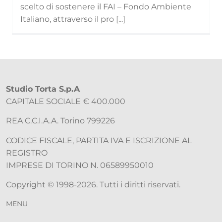
scelto di sostenere il FAI – Fondo Ambiente
Italiano, attraverso il pro [...]
Studio Torta S.p.A
CAPITALE SOCIALE € 400.000
REA C.C.I.A.A. Torino 799226
CODICE FISCALE, PARTITA IVA E ISCRIZIONE AL
REGISTRO
IMPRESE DI TORINO N. 06589950010
Copyright © 1998-2026. Tutti i diritti riservati.
MENU