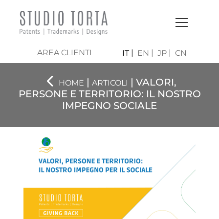
AREA CLIENTI
IT
EN
JP
CN
|
| VALORI,
HOME
ARTICOLI
PERSONE E TERRITORIO: IL NOSTRO
IMPEGNO SOCIALE