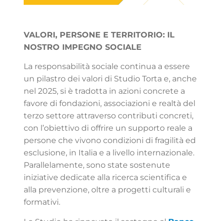
VALORI, PERSONE E TERRITORIO: IL
NOSTRO IMPEGNO SOCIALE
La responsabilità sociale continua a essere
un pilastro dei valori di Studio Torta e, anche
nel 2025, si è tradotta in azioni concrete a
favore di fondazioni, associazioni e realtà del
terzo settore attraverso contributi concreti,
con l’obiettivo di offrire un supporto reale a
persone che vivono condizioni di fragilità ed
esclusione, in Italia e a livello internazionale.
Parallelamente, sono state sostenute
iniziative dedicate alla ricerca scientifica e
alla prevenzione, oltre a progetti culturali e
formativi.