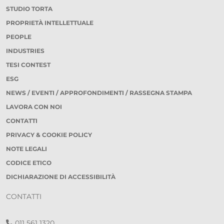
STUDIO TORTA
PROPRIETÀ INTELLETTUALE
PEOPLE
INDUSTRIES
TESI CONTEST
ESG
NEWS / EVENTI / APPROFONDIMENTI / RASSEGNA STAMPA
LAVORA CON NOI
CONTATTI
PRIVACY & COOKIE POLICY
NOTE LEGALI
CODICE ETICO
DICHIARAZIONE DI ACCESSIBILITÀ
CONTATTI
011 561 1320