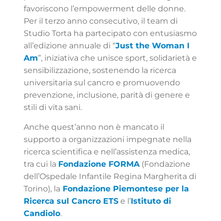
favoriscono l’empowerment delle donne.
Per il terzo anno consecutivo, il team di
Studio Torta ha partecipato con entusiasmo
all’edizione annuale di “
Just the Woman I
Am
”, iniziativa che unisce sport, solidarietà e
sensibilizzazione, sostenendo la ricerca
universitaria sul cancro e promuovendo
prevenzione, inclusione, parità di genere e
stili di vita sani.
Anche quest’anno non è mancato il
supporto a organizzazioni impegnate nella
ricerca scientifica e nell’assistenza medica,
tra cui la
Fondazione FORMA
(Fondazione
dell’Ospedale Infantile Regina Margherita di
Torino), la
Fondazione Piemontese per la
Ricerca sul Cancro ETS
e l’
Istituto di
Candiolo
.