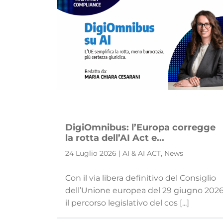
DigiOmnibus: l’Europa corregge
la rotta dell’AI Act e...
24 Luglio 2026 | AI & AI ACT, News
Con il via libera definitivo del Consiglio
dell’Unione europea del 29 giugno 2026
il percorso legislativo del cos [...]