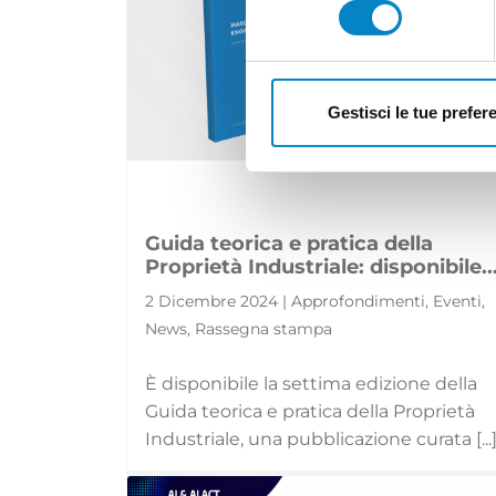
Gestisci le tue prefer
Guida teorica e pratica della
Proprietà Industriale: disponibile..
2 Dicembre 2024 | Approfondimenti, Eventi,
News, Rassegna stampa
È disponibile la settima edizione della
Guida teorica e pratica della Proprietà
Industriale, una pubblicazione curata [...