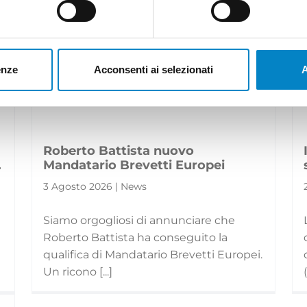
enze
Acconsenti ai selezionati
A
Roberto Battista nuovo
.
Mandatario Brevetti Europei
3 Agosto 2026 | News
Siamo orgogliosi di annunciare che
Roberto Battista ha conseguito la
qualifica di Mandatario Brevetti Europei.
]
Un ricono [...]