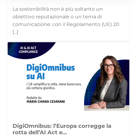
La sostenibilità non è più soltanto un
obiettivo reputazionale o un tema di
comunicazione: con il Regolamento (UE) 20
[...]
DigiOmnibus: l’Europa corregge la
rotta dell’AI Act e...