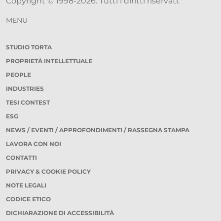
Copyright © 1998-2026. Tutti i diritti riservati.
MENU
STUDIO TORTA
PROPRIETÀ INTELLETTUALE
PEOPLE
INDUSTRIES
TESI CONTEST
ESG
NEWS / EVENTI / APPROFONDIMENTI / RASSEGNA STAMPA
LAVORA CON NOI
CONTATTI
PRIVACY & COOKIE POLICY
NOTE LEGALI
CODICE ETICO
DICHIARAZIONE DI ACCESSIBILITÀ