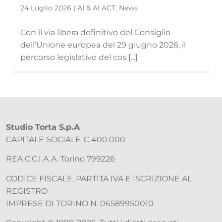
24 Luglio 2026 | AI & AI ACT, News
Con il via libera definitivo del Consiglio
dell’Unione europea del 29 giugno 2026, il
percorso legislativo del cos [...]
Studio Torta S.p.A
CAPITALE SOCIALE € 400.000
REA C.C.I.A.A. Torino 799226
CODICE FISCALE, PARTITA IVA E ISCRIZIONE AL
REGISTRO
IMPRESE DI TORINO N. 06589950010