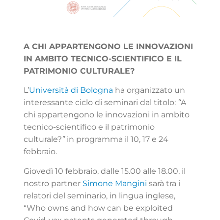
A CHI APPARTENGONO LE INNOVAZIONI
IN AMBITO TECNICO-SCIENTIFICO E IL
PATRIMONIO CULTURALE?
L’
Università di Bologna
ha organizzato un
interessante ciclo di seminari dal titolo:
“
A
chi appartengono le innovazioni in ambito
tecnico-scientifico e il patrimonio
culturale?
”
in programma il 10, 17 e 24
febbraio.
Giovedì 10 febbraio, dalle 15.00 alle 18.00, il
nostro partner
Simone Mangini
sarà tra i
relatori del seminario, in lingua inglese,
“Who owns and how can be exploited