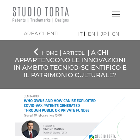
AREA CLIENTI
IT
EN
JP
CN
|
| A CHI
HOME
ARTICOLI
APPARTENGONO LE INNOVAZIONI
IN AMBITO TECNICO-SCIENTIFICO E
IL PATRIMONIO CULTURALE?