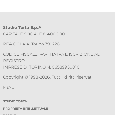
Studio Torta S.p.A
CAPITALE SOCIALE € 400.000
REA C.C.I.A.A. Torino 799226
CODICE FISCALE, PARTITA IVA E ISCRIZIONE AL
REGISTRO
IMPRESE DI TORINO N. 06589950010
Copyright © 1998-2026. Tutti i diritti riservati.
MENU
STUDIO TORTA
PROPRIETÀ INTELLETTUALE