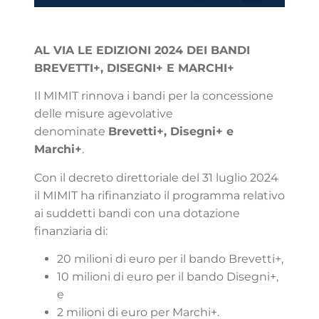
AL VIA LE EDIZIONI 2024 DEI BANDI
BREVETTI+, DISEGNI+ E MARCHI+
Il MIMIT rinnova i bandi per la concessione
delle misure agevolative
denominate
Brevetti+, Disegni+ e
Marchi+
.
Con il decreto direttoriale del 31 luglio 2024
il MIMIT ha rifinanziato il programma relativo
ai suddetti bandi con una dotazione
finanziaria di:
20 milioni di euro per il bando Brevetti+,
10 milioni di euro per il bando Disegni+,
e
2 milioni di euro per Marchi+.