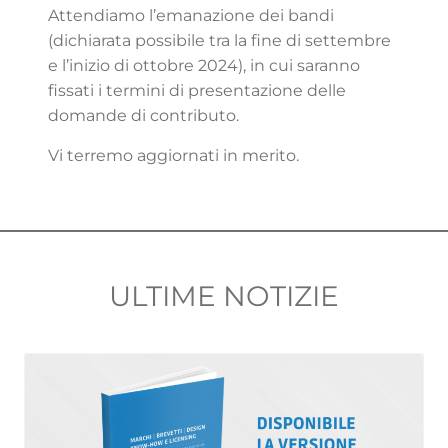
Attendiamo l’emanazione dei bandi
(dichiarata possibile tra la fine di settembre
e l’inizio di ottobre 2024), in cui saranno
fissati i termini di presentazione delle
domande di contributo.
Vi terremo aggiornati in merito.
ULTIME NOTIZIE