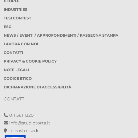
PEOPLE
INDUSTRIES
TESI CONTEST
ESG
NEWS / EVENTI / APPROFONDIMENTI / RASSEGNA STAMPA
LAVORA CON NOI
CONTATTI
PRIVACY & COOKIE POLICY
NOTE LEGALI
CODICE ETICO
DICHIARAZIONE DI ACCESSIBILITÀ
CONTATTI
011 561 1320
info@studiotorta.it
Le nostre sedi