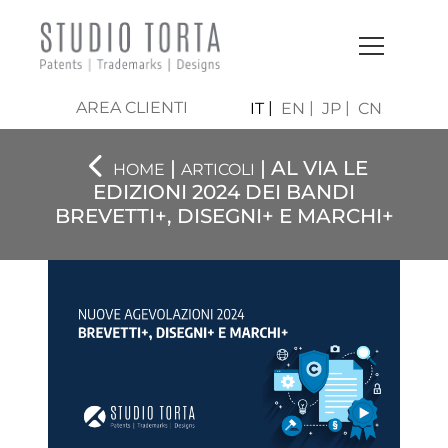
AREA CLIENTI
IT
EN
JP
CN
|
| AL VIA LE
HOME
ARTICOLI
EDIZIONI 2024 DEI BANDI
BREVETTI+, DISEGNI+ E MARCHI+