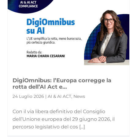
DigiOmnibus: l’Europa corregge la
rotta dell’AI Act e...
24 Luglio 2026 | AI & AI ACT, News
Con il via libera definitivo del Consiglio
dell’Unione europea del 29 giugno 2026, il
percorso legislativo del cos [...]