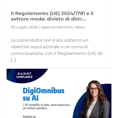
Il Regolamento (UE) 2024/1781 e il
settore moda: divieto di distr...
29 Luglio 2026 | Approfondimenti, News
La sostenibilità non è più soltanto un
obiettivo reputazionale o un tema di
comunicazione: con il Regolamento (UE) 20
[...]