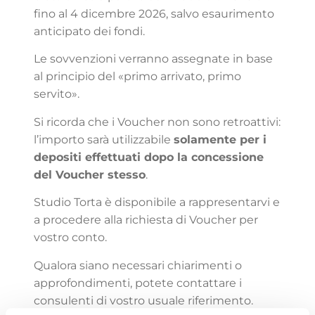
fino al 4 dicembre 2026, salvo esaurimento
anticipato dei fondi.
Le sovvenzioni verranno assegnate in base
al principio del «primo arrivato, primo
servito».
Si ricorda che i Voucher non sono retroattivi:
l’importo sarà utilizzabile
solamente per i
depositi effettuati dopo la concessione
del Voucher stesso
.
Studio Torta è disponibile a rappresentarvi e
a procedere alla richiesta di Voucher per
vostro conto.
Qualora siano necessari chiarimenti o
approfondimenti, potete contattare i
consulenti di vostro usuale riferimento.