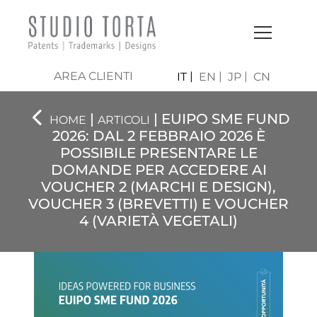
AREA CLIENTI
IT
EN
JP
CN
|
| EUIPO SME FUND
HOME
ARTICOLI
2026: DAL 2 FEBBRAIO 2026 È
POSSIBILE PRESENTARE LE
DOMANDE PER ACCEDERE AI
VOUCHER 2 (MARCHI E DESIGN),
VOUCHER 3 (BREVETTI) E VOUCHER
4 (VARIETÀ VEGETALI)