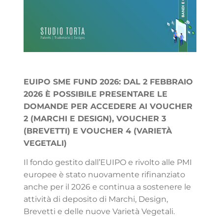
EUIPO SME FUND 2026: DAL 2 FEBBRAIO
2026 È POSSIBILE PRESENTARE LE
DOMANDE PER ACCEDERE AI VOUCHER
2 (MARCHI E DESIGN), VOUCHER 3
(BREVETTI) E VOUCHER 4 (VARIETÀ
VEGETALI)
Il fondo gestito dall’EUIPO e rivolto alle PMI
europee è stato nuovamente rifinanziato
anche per il 2026 e continua a sostenere le
attività di deposito di Marchi, Design,
Brevetti e delle nuove Varietà Vegetali.