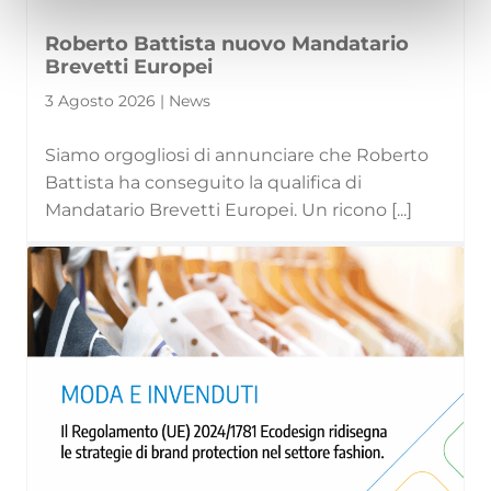
Roberto Battista nuovo Mandatario
Brevetti Europei
3 Agosto 2026 | News
Siamo orgogliosi di annunciare che Roberto
Battista ha conseguito la qualifica di
Mandatario Brevetti Europei. Un ricono [...]