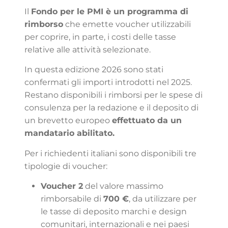
Il
Fondo per le PMI è un programma di
rimborso
che emette voucher utilizzabili
per coprire, in parte, i costi delle tasse
relative alle attività selezionate.
In questa edizione 2026 sono stati
confermati gli importi introdotti nel 2025.
Restano disponibili i rimborsi per le spese di
consulenza per la redazione e il deposito di
un brevetto europeo
effettuato da un
mandatario abilitato.
Per i richiedenti italiani sono disponibili tre
tipologie di voucher:
Voucher 2
del valore massimo
rimborsabile di
700 €
, da utilizzare per
le tasse di deposito marchi e design
comunitari, internazionali e nei paesi