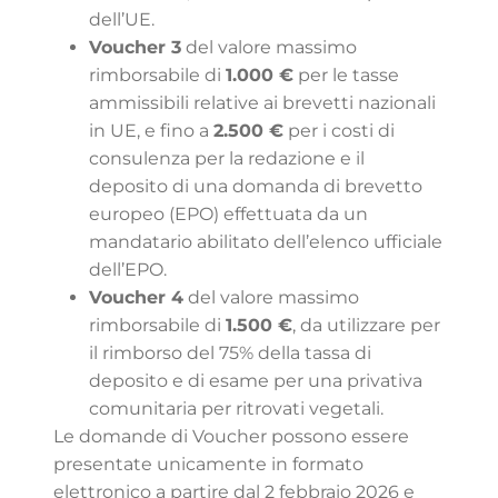
dell’UE.
Voucher 3
del valore massimo
rimborsabile di
1.000 €
per le tasse
ammissibili relative ai brevetti nazionali
in UE, e fino a
2.500 €
per i costi di
consulenza per la redazione e il
deposito di una domanda di brevetto
europeo (EPO) effettuata da un
mandatario abilitato dell’elenco ufficiale
dell’EPO.
Voucher 4
del valore massimo
rimborsabile di
1.500 €
, da utilizzare per
il rimborso del 75% della tassa di
deposito e di esame per una privativa
comunitaria per ritrovati vegetali.
Le domande di Voucher possono essere
presentate unicamente in formato
elettronico a partire dal 2 febbraio 2026 e