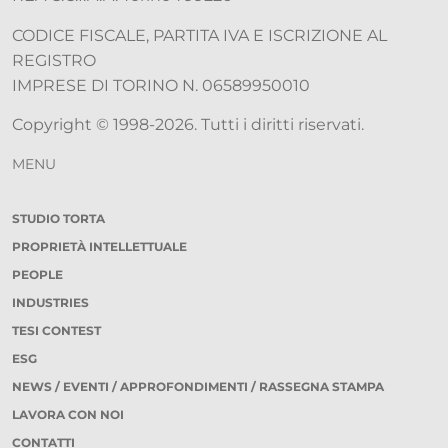
CODICE FISCALE, PARTITA IVA E ISCRIZIONE AL
REGISTRO
IMPRESE DI TORINO N. 06589950010
Copyright © 1998-2026. Tutti i diritti riservati.
MENU
STUDIO TORTA
PROPRIETÀ INTELLETTUALE
PEOPLE
INDUSTRIES
TESI CONTEST
ESG
NEWS / EVENTI / APPROFONDIMENTI / RASSEGNA STAMPA
LAVORA CON NOI
CONTATTI