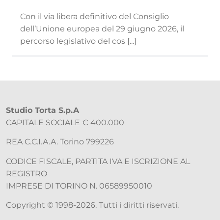
Con il via libera definitivo del Consiglio
dell’Unione europea del 29 giugno 2026, il
percorso legislativo del cos [...]
Studio Torta S.p.A
CAPITALE SOCIALE € 400.000
REA C.C.I.A.A. Torino 799226
CODICE FISCALE, PARTITA IVA E ISCRIZIONE AL
REGISTRO
IMPRESE DI TORINO N. 06589950010
Copyright © 1998-2026. Tutti i diritti riservati.