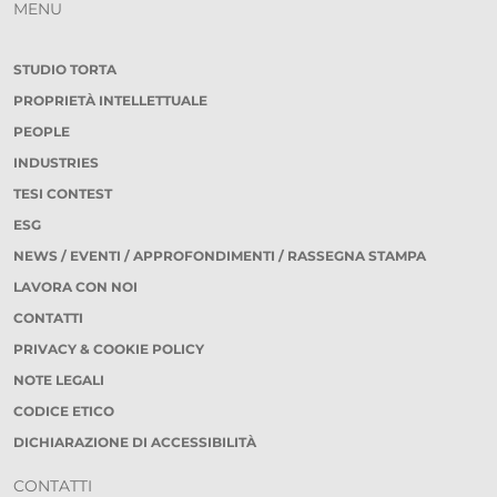
MENU
STUDIO TORTA
PROPRIETÀ INTELLETTUALE
PEOPLE
INDUSTRIES
TESI CONTEST
ESG
NEWS / EVENTI / APPROFONDIMENTI / RASSEGNA STAMPA
LAVORA CON NOI
CONTATTI
PRIVACY & COOKIE POLICY
NOTE LEGALI
CODICE ETICO
DICHIARAZIONE DI ACCESSIBILITÀ
CONTATTI