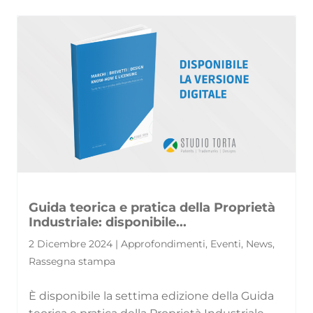
Guida teorica e pratica della Proprietà
Industriale: disponibile...
2 Dicembre 2024 | Approfondimenti, Eventi, News,
Rassegna stampa
È disponibile la settima edizione della Guida