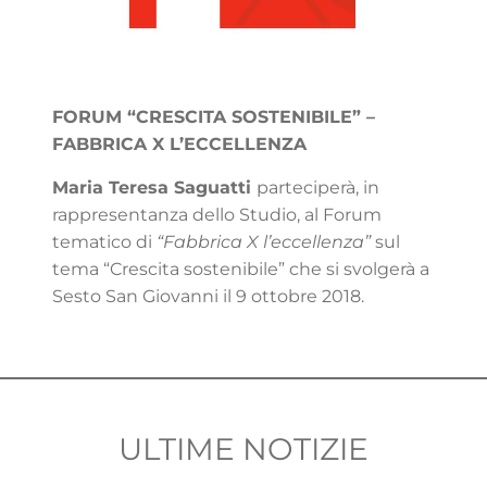
FORUM “CRESCITA SOSTENIBILE” –
FABBRICA X L’ECCELLENZA
Maria Teresa Saguatti
parteciperà, in
rappresentanza dello Studio, al Forum
tematico di
“Fabbrica X l’eccellenza”
sul
tema “Crescita sostenibile” che si svolgerà a
Sesto San Giovanni il 9 ottobre 2018.
ULTIME NOTIZIE