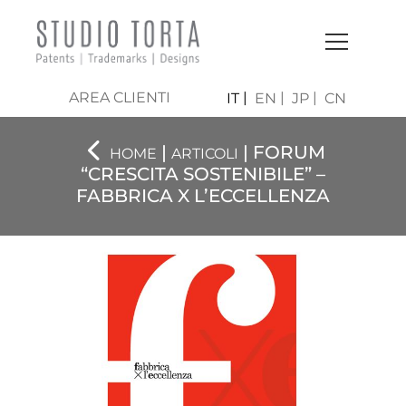
AREA CLIENTI
IT
EN
JP
CN
|
| FORUM
HOME
ARTICOLI
“CRESCITA SOSTENIBILE” –
FABBRICA X L’ECCELLENZA