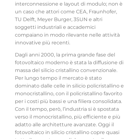
interconnessione e layout di modulo; non è
un caso che attori come CEA, Fraunhofer,
TU Delft, Meyer Burger, 3SUN e altri
soggetti industriali e accademici
compaiano in modo rilevante nelle attività
innovative più recenti.
Dagli anni 2000, la prima grande fase del
fotovoltaico moderno è stata la diffusione di
massa del silicio cristallino convenzionale.
Per lungo tempo il mercato è stato
dominato dalle celle in silicio policristallino e
monocristallino, con il policristallino favorito
per i costi più bassi e una filiera consolidata.
Con il tempo, però, l’industria si è spostata
verso il monocristallino, più efficiente e più
adatto alle architetture avanzate. Oggi il
fotovoltaico in silicio cristallino copre quasi