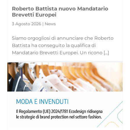
Roberto Battista nuovo Mandatario
Brevetti Europei
3 Agosto 2026 | News
Siamo orgogliosi di annunciare che Roberto
Battista ha conseguito la qualifica di
Mandatario Brevetti Europei. Un ricono [...]