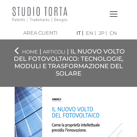
AREA CLIENTI
IT
EN
JP
CN
|
| IL NUOVO VOLTO
HOME
ARTICOLI
DEL FOTOVOLTAICO: TECNOLOGIE,
MODULI E TRASFORMAZIONE DEL
SOLARE