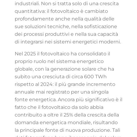
industriali. Non si tratta solo di una crescita
quantitativa: il fotovoltaico è cambiato
profondamente anche nella qualità delle
sue soluzioni tecniche, nella sofisticazione
dei processi produttivi e nella sua capacità
di integrarsi nei sistemi energetici moderni.
Nel 2025 il fotovoltaico ha consolidato il
proprio ruolo nel sistema energetico
globale, con la generazione solare che ha
subito una cresciuta di circa 600 TWh
rispetto al 2024: il più grande incremento
annuale mai registrato per una singola
fonte energetica. Ancora più significativo è il
fatto che il fotovoltaico da solo abbia
contribuito a oltre il 25% della crescita della
domanda energetica mondiale, risultando
la principale fonte di nuova produzione. Tali