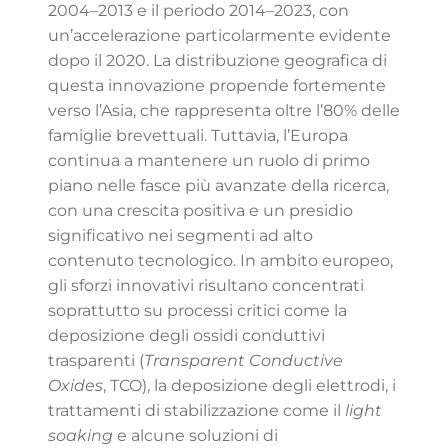
2004–2013 e il periodo 2014–2023, con
un’accelerazione particolarmente evidente
dopo il 2020. La distribuzione geografica di
questa innovazione propende fortemente
verso l’Asia, che rappresenta oltre l’80% delle
famiglie brevettuali. Tuttavia, l’Europa
continua a mantenere un ruolo di primo
piano nelle fasce più avanzate della ricerca,
con una crescita positiva e un presidio
significativo nei segmenti ad alto
contenuto tecnologico. In ambito europeo,
gli sforzi innovativi risultano concentrati
soprattutto su processi critici come la
deposizione degli ossidi conduttivi
trasparenti (
Transparent Conductive
Oxides
, TCO), la deposizione degli elettrodi, i
trattamenti di stabilizzazione come il
light
soaking
e alcune soluzioni di