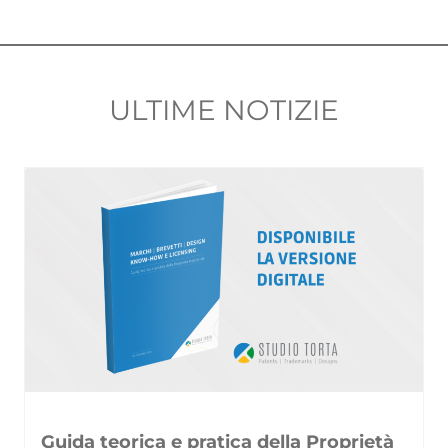
ULTIME NOTIZIE
Guida teorica e pratica della Proprietà