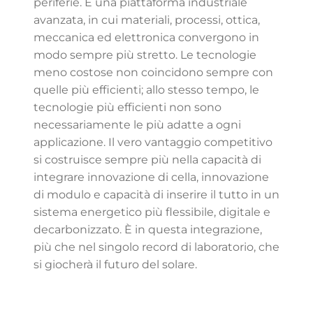
periferie. È una piattaforma industriale
avanzata, in cui materiali, processi, ottica,
meccanica ed elettronica convergono in
modo sempre più stretto. Le tecnologie
meno costose non coincidono sempre con
quelle più efficienti; allo stesso tempo, le
tecnologie più efficienti non sono
necessariamente le più adatte a ogni
applicazione. Il vero vantaggio competitivo
si costruisce sempre più nella capacità di
integrare innovazione di cella, innovazione
di modulo e capacità di inserire il tutto in un
sistema energetico più flessibile, digitale e
decarbonizzato. È in questa integrazione,
più che nel singolo record di laboratorio, che
si giocherà il futuro del solare.