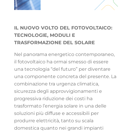
IL NUOVO VOLTO DEL FOTOVOLTAICO:
TECNOLOGIE, MODULI E
TRASFORMAZIONE DEL SOLARE
Nel panorama energetico contemporaneo,
il fotovoltaico ha ormai smesso di essere
una tecnologia “del futuro” per diventare
una componente concreta del presente. La
combinazione tra urgenza climatica,
sicurezza degli approvvigionamenti e
progressiva riduzione dei costi ha
trasformato l’energia solare in una delle
soluzioni più diffuse e accessibili per
produrre elettricità, tanto su scala
domestica quanto nei grandi impianti