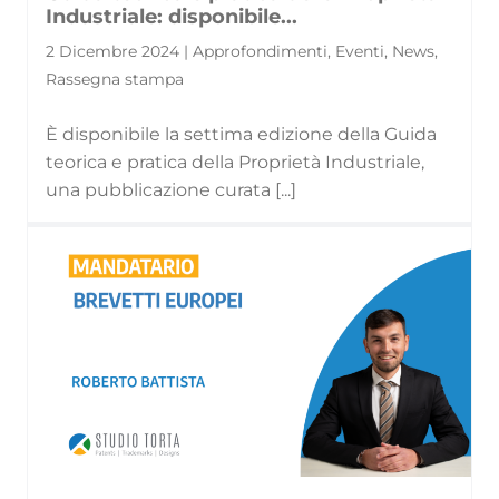
Industriale: disponibile...
2 Dicembre 2024 | Approfondimenti, Eventi, News,
Rassegna stampa
È disponibile la settima edizione della Guida
teorica e pratica della Proprietà Industriale,
una pubblicazione curata [...]