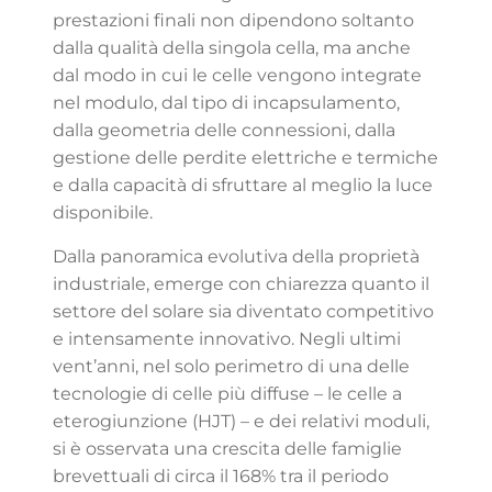
prestazioni finali non dipendono soltanto
dalla qualità della singola cella, ma anche
dal modo in cui le celle vengono integrate
nel modulo, dal tipo di incapsulamento,
dalla geometria delle connessioni, dalla
gestione delle perdite elettriche e termiche
e dalla capacità di sfruttare al meglio la luce
disponibile.
Dalla panoramica evolutiva della proprietà
industriale, emerge con chiarezza quanto il
settore del solare sia diventato competitivo
e intensamente innovativo. Negli ultimi
vent’anni, nel solo perimetro di una delle
tecnologie di celle più diffuse – le celle a
eterogiunzione (HJT) – e dei relativi moduli,
si è osservata una crescita delle famiglie
brevettuali di circa il 168% tra il periodo