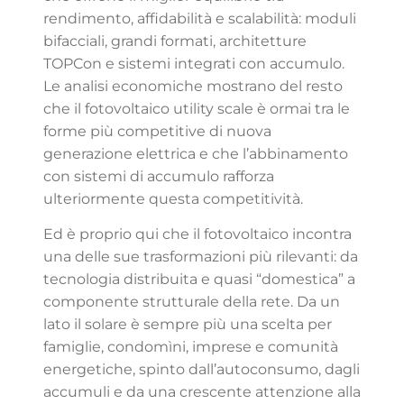
rendimento, affidabilità e scalabilità: moduli
bifacciali, grandi formati, architetture
TOPCon e sistemi integrati con accumulo.
Le analisi economiche mostrano del resto
che il fotovoltaico utility scale è ormai tra le
forme più competitive di nuova
generazione elettrica e che l’abbinamento
con sistemi di accumulo rafforza
ulteriormente questa competitività.
Ed è proprio qui che il fotovoltaico incontra
una delle sue trasformazioni più rilevanti: da
tecnologia distribuita e quasi “domestica” a
componente strutturale della rete. Da un
lato il solare è sempre più una scelta per
famiglie, condomìni, imprese e comunità
energetiche, spinto dall’autoconsumo, dagli
accumuli e da una crescente attenzione alla