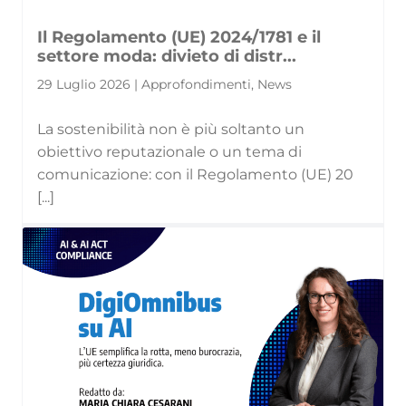
Il Regolamento (UE) 2024/1781 e il
settore moda: divieto di distr...
29 Luglio 2026 | Approfondimenti, News
La sostenibilità non è più soltanto un
obiettivo reputazionale o un tema di
comunicazione: con il Regolamento (UE) 20
[...]