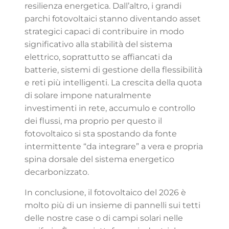
resilienza energetica. Dall’altro, i grandi
parchi fotovoltaici stanno diventando asset
strategici capaci di contribuire in modo
significativo alla stabilità del sistema
elettrico, soprattutto se affiancati da
batterie, sistemi di gestione della flessibilità
e reti più intelligenti. La crescita della quota
di solare impone naturalmente
investimenti in rete, accumulo e controllo
dei flussi, ma proprio per questo il
fotovoltaico si sta spostando da fonte
intermittente “da integrare” a vera e propria
spina dorsale del sistema energetico
decarbonizzato.
In conclusione, il fotovoltaico del 2026 è
molto più di un insieme di pannelli sui tetti
delle nostre case o di campi solari nelle