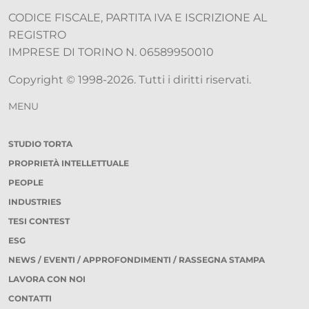
CODICE FISCALE, PARTITA IVA E ISCRIZIONE AL
REGISTRO
IMPRESE DI TORINO N. 06589950010
Copyright © 1998-2026. Tutti i diritti riservati.
MENU
STUDIO TORTA
PROPRIETÀ INTELLETTUALE
PEOPLE
INDUSTRIES
TESI CONTEST
ESG
NEWS / EVENTI / APPROFONDIMENTI / RASSEGNA STAMPA
LAVORA CON NOI
CONTATTI