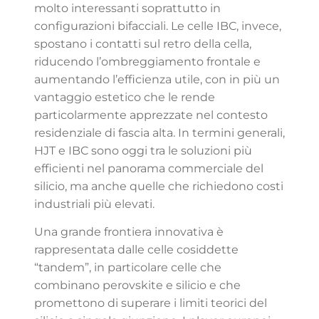
molto interessanti soprattutto in
configurazioni bifacciali. Le celle IBC, invece,
spostano i contatti sul retro della cella,
riducendo l’ombreggiamento frontale e
aumentando l’efficienza utile, con in più un
vantaggio estetico che le rende
particolarmente apprezzate nel contesto
residenziale di fascia alta. In termini generali,
HJT e IBC sono oggi tra le soluzioni più
efficienti nel panorama commerciale del
silicio, ma anche quelle che richiedono costi
industriali più elevati.
Una grande frontiera innovativa è
rappresentata dalle celle cosiddette
“tandem”, in particolare celle che
combinano perovskite e silicio e che
promettono di superare i limiti teorici del