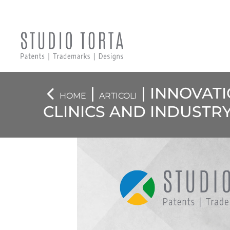
|
| INNOVAT
HOME
ARTICOLI
CLINICS AND INDUSTR