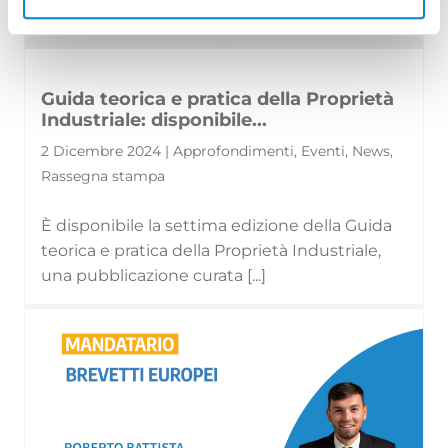
Guida teorica e pratica della Proprietà
Industriale: disponibile...
2 Dicembre 2024 | Approfondimenti, Eventi, News,
Rassegna stampa
È disponibile la settima edizione della Guida
teorica e pratica della Proprietà Industriale,
una pubblicazione curata [...]