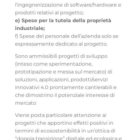
l’ingegnerizzazione di software/hardware e
prodotti relativi al progetto;
e) Spese per la tutela della proprietà
industriale;
f) Spese del personale dell’azienda solo se
espressamente dedicato al progetto.
Sono ammissibili progetti di sviluppo
(inteso come sperimentazione,
prototipazione e messa sul mercato) di
soluzioni, applicazioni, prodotti/servizi
innovativi 4.0 prontamente cantierabili e
che dimostrino il potenziale interesse di
mercato
Viene posta particolare attenzione ai
progetti che apportino effetti positivi in
termini di ecosostenibilità in un’ottica di
“doppia transizione” digitale ed ecologica e