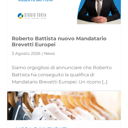
Roberto Battista nuovo Mandatario
Brevetti Europei
3 Agosto 2026 | News
Siamo orgogliosi di annunciare che Roberto
Battista ha conseguito la qualifica di
Mandatario Brevetti Europei. Un ricono [...]