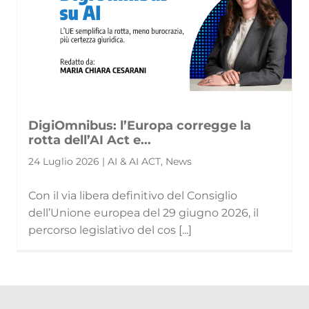
DigiOmnibus: l’Europa corregge la
rotta dell’AI Act e...
24 Luglio 2026 | AI & AI ACT, News
Con il via libera definitivo del Consiglio
dell’Unione europea del 29 giugno 2026, il
percorso legislativo del cos [...]