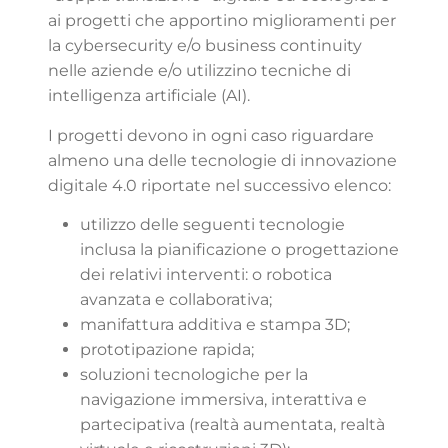
ai progetti che apportino miglioramenti per
la cybersecurity e/o business continuity
nelle aziende e/o utilizzino tecniche di
intelligenza artificiale (AI).
I progetti devono in ogni caso riguardare
almeno una delle tecnologie di innovazione
digitale 4.0 riportate nel successivo elenco:
utilizzo delle seguenti tecnologie
inclusa la pianificazione o progettazione
dei relativi interventi: o robotica
avanzata e collaborativa;
manifattura additiva e stampa 3D;
prototipazione rapida;
soluzioni tecnologiche per la
navigazione immersiva, interattiva e
partecipativa (realtà aumentata, realtà