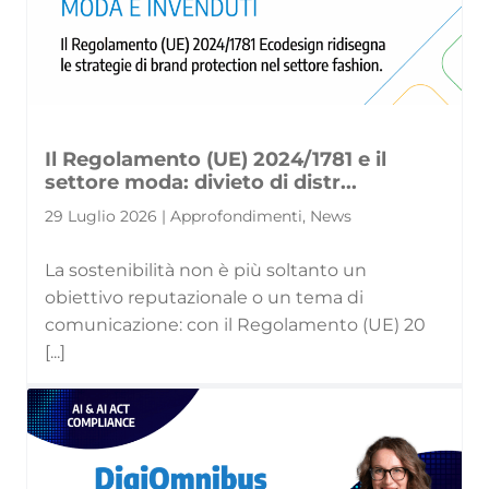
Il Regolamento (UE) 2024/1781 e il
settore moda: divieto di distr...
29 Luglio 2026 | Approfondimenti, News
La sostenibilità non è più soltanto un
obiettivo reputazionale o un tema di
comunicazione: con il Regolamento (UE) 20
[...]