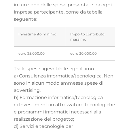
in funzione delle spese presentate da ogni
impresa partecipante, come da tabella
seguente:
Investimento minimo
Importo contributo
massimo
euro 25.000,00
euro 30.000,00
Tra le spese agevolabili segnaliamo:
a) Consulenza informatica/tecnologica. Non
sono in alcun modo ammesse spese di
advertising.
b) Formazione informatica/tecnologica
c) Investimenti in attrezzature tecnologiche
e programmi informatici necessari alla
realizzazione del progetto;
d) Servizi e tecnologie per