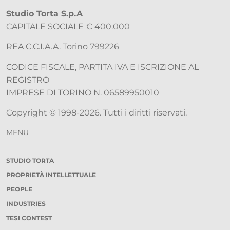
Studio Torta S.p.A
CAPITALE SOCIALE € 400.000
REA C.C.I.A.A. Torino 799226
CODICE FISCALE, PARTITA IVA E ISCRIZIONE AL
REGISTRO
IMPRESE DI TORINO N. 06589950010
Copyright © 1998-2026. Tutti i diritti riservati.
MENU
STUDIO TORTA
PROPRIETÀ INTELLETTUALE
PEOPLE
INDUSTRIES
TESI CONTEST