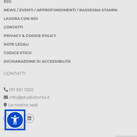
ESG
NEWS / EVENTI / APPROFONDIMENTI / RASSEGNA STAMPA
LAVORA CON NOI
CONTATTI
PRIVACY & COOKIE POLICY
NOTE LEGALI
CODICE ETICO
DICHIARAZIONE DI ACCESSIBILITÀ
CONTATTI
011 561 1320
info@studiotorta.it
Le nostre sedi