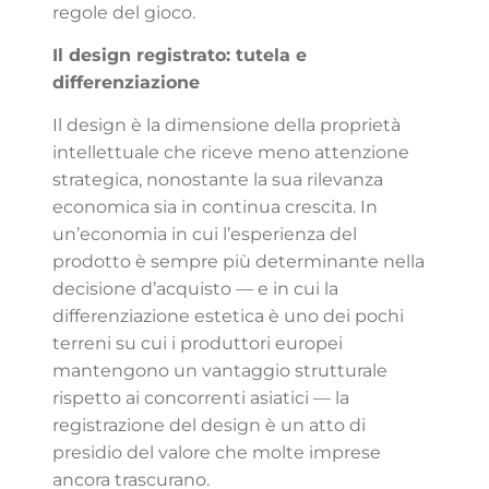
regole del gioco.
Il design registrato: tutela e
differenziazione
Il design è la dimensione della proprietà
intellettuale che riceve meno attenzione
strategica, nonostante la sua rilevanza
economica sia in continua crescita. In
un’economia in cui l’esperienza del
prodotto è sempre più determinante nella
decisione d’acquisto — e in cui la
differenziazione estetica è uno dei pochi
terreni su cui i produttori europei
mantengono un vantaggio strutturale
rispetto ai concorrenti asiatici — la
registrazione del design è un atto di
presidio del valore che molte imprese
ancora trascurano.