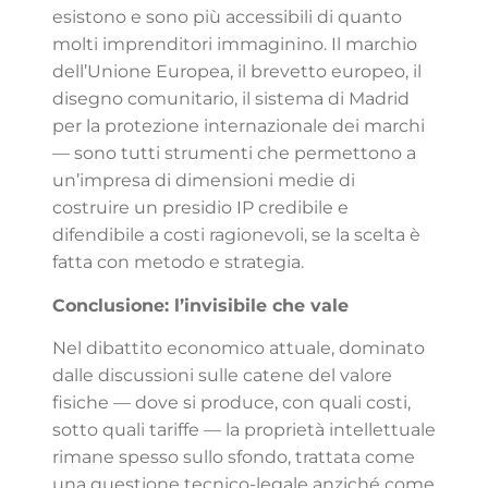
esistono e sono più accessibili di quanto
molti imprenditori immaginino. Il marchio
dell’Unione Europea, il brevetto europeo, il
disegno comunitario, il sistema di Madrid
per la protezione internazionale dei marchi
— sono tutti strumenti che permettono a
un’impresa di dimensioni medie di
costruire un presidio IP credibile e
difendibile a costi ragionevoli, se la scelta è
fatta con metodo e strategia.
Conclusione: l’invisibile che vale
Nel dibattito economico attuale, dominato
dalle discussioni sulle catene del valore
fisiche — dove si produce, con quali costi,
sotto quali tariffe — la proprietà intellettuale
rimane spesso sullo sfondo, trattata come
una questione tecnico-legale anziché come