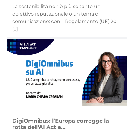
La sostenibilità non è più soltanto un
obiettivo reputazionale o un tema di
comunicazione: con il Regolamento (UE) 20
[...]
DigiOmnibus: l’Europa corregge la
rotta dell’AI Act e...