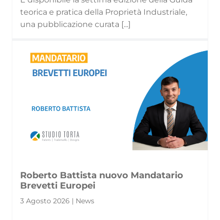
teorica e pratica della Proprietà Industriale,
una pubblicazione curata [...]
Roberto Battista nuovo Mandatario
Brevetti Europei
3 Agosto 2026 | News