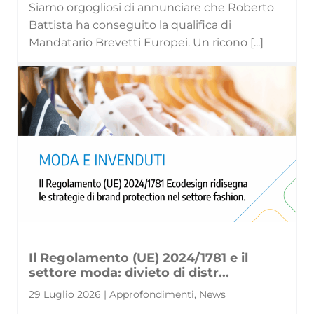
Siamo orgogliosi di annunciare che Roberto
Battista ha conseguito la qualifica di
Mandatario Brevetti Europei. Un ricono [...]
Il Regolamento (UE) 2024/1781 e il
settore moda: divieto di distr...
29 Luglio 2026 | Approfondimenti, News