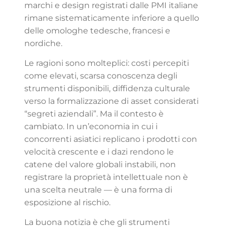
marchi e design registrati dalle PMI italiane
rimane sistematicamente inferiore a quello
delle omologhe tedesche, francesi e
nordiche.
Le ragioni sono molteplici: costi percepiti
come elevati, scarsa conoscenza degli
strumenti disponibili, diffidenza culturale
verso la formalizzazione di asset considerati
“segreti aziendali”. Ma il contesto è
cambiato. In un’economia in cui i
concorrenti asiatici replicano i prodotti con
velocità crescente e i dazi rendono le
catene del valore globali instabili, non
registrare la proprietà intellettuale non è
una scelta neutrale — è una forma di
esposizione al rischio.
La buona notizia è che gli strumenti