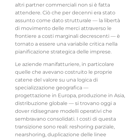
altri partner commerciali non si è fatta
attendere. Ciò che per decenni era stato
assunto come dato strutturale — la libertà
di movimento delle merci attraverso le
frontiere a costi marginali decrescenti — è
tornato a essere una variabile critica nella
pianificazione strategica delle imprese.
Le aziende manifatturiere, in particolare
quelle che avevano costruito le proprie
catene del valore su una logica di
specializzazione geografica —
progettazione in Europa, produzione in Asia,
distribuzione globale — si trovano oggi a
dover ridisegnare modelli operativi che
sembravano consolidati. I costi di questa
transizione sono reali: reshoring parziale,
nearshoring, duplicazione delle linee