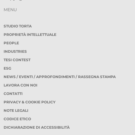
MENU
STUDIO TORTA
PROPRIETÀ INTELLETTUALE
PEOPLE
INDUSTRIES
TESI CONTEST
ESG
NEWS / EVENTI / APPROFONDIMENTI / RASSEGNA STAMPA
LAVORA CON NOI
CONTATTI
PRIVACY & COOKIE POLICY
NOTE LEGALI
CODICE ETICO
DICHIARAZIONE DI ACCESSIBILITÀ