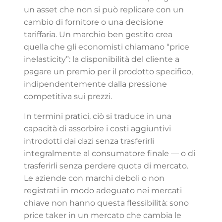
un asset che non si può replicare con un
cambio di fornitore o una decisione
tariffaria. Un marchio ben gestito crea
quella che gli economisti chiamano “price
inelasticity”: la disponibilità del cliente a
pagare un premio per il prodotto specifico,
indipendentemente dalla pressione
competitiva sui prezzi.
In termini pratici, ciò si traduce in una
capacità di assorbire i costi aggiuntivi
introdotti dai dazi senza trasferirli
integralmente al consumatore finale — o di
trasferirli senza perdere quota di mercato.
Le aziende con marchi deboli o non
registrati in modo adeguato nei mercati
chiave non hanno questa flessibilità: sono
price taker in un mercato che cambia le