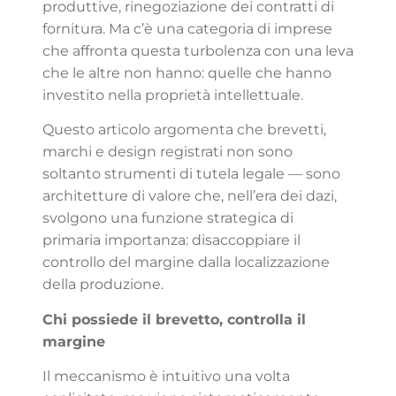
produttive, rinegoziazione dei contratti di
fornitura. Ma c’è una categoria di imprese
che affronta questa turbolenza con una leva
che le altre non hanno: quelle che hanno
investito nella proprietà intellettuale.
Questo articolo argomenta che brevetti,
marchi e design registrati non sono
soltanto strumenti di tutela legale — sono
architetture di valore che, nell’era dei dazi,
svolgono una funzione strategica di
primaria importanza: disaccoppiare il
controllo del margine dalla localizzazione
della produzione.
Chi possiede il brevetto, controlla il
margine
Il meccanismo è intuitivo una volta