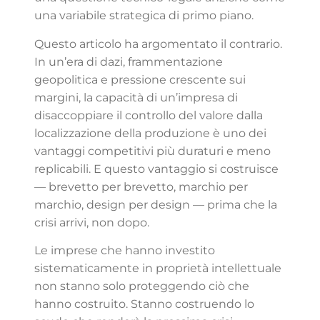
una variabile strategica di primo piano.
Questo articolo ha argomentato il contrario.
In un’era di dazi, frammentazione
geopolitica e pressione crescente sui
margini, la capacità di un’impresa di
disaccoppiare il controllo del valore dalla
localizzazione della produzione è uno dei
vantaggi competitivi più duraturi e meno
replicabili. E questo vantaggio si costruisce
— brevetto per brevetto, marchio per
marchio, design per design — prima che la
crisi arrivi, non dopo.
Le imprese che hanno investito
sistematicamente in proprietà intellettuale
non stanno solo proteggendo ciò che
hanno costruito. Stanno costruendo lo