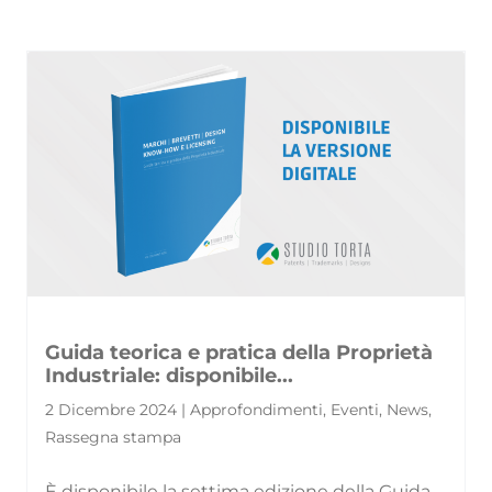
Guida teorica e pratica della Proprietà
Industriale: disponibile...
2 Dicembre 2024 | Approfondimenti, Eventi, News,
Rassegna stampa
È disponibile la settima edizione della Guida