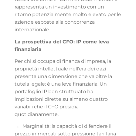
rappresenta un investimento con un
ritorno potenzialmente molto elevato per le
aziende esposte alla concorrenza
internazionale.
La prospettiva del CFO: IP come leva
finanziaria
Per chi si occupa di finanza d’impresa, la
proprietà intellettuale nell’era dei dazi
presenta una dimensione che va oltre la
tutela legale: è una leva finanziaria. Un
portafoglio IP ben strutturato ha
implicazioni dirette su almeno quattro
variabili che il CFO presidia
quotidianamente.
→
Marginalità: la capacità di difendere il
prezzo in mercati sotto pressione tariffaria