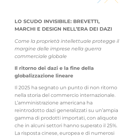
LO SCUDO INVISIBILE: BREVETTI,
MARCHI E DESIGN NELL’ERA DEI DAZI
Come la proprietà intellettuale protegge il
margine delle imprese nella guerra
commerciale globale
Il ritorno dei dazi e la fine della
globalizzazione lineare
Il 2025 ha segnato un punto di non ritorno
nella storia del commercio internazionale.
L’amministrazione americana ha
reintrodotto dazi generalizzati su un’ampia
gamma di prodotti importati, con aliquote
che in alcuni settori hanno superato il 25%.
La risposta cinese, europea e di numerosi