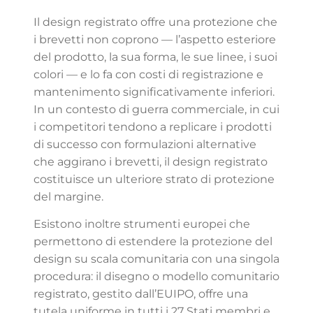
Il design registrato offre una protezione che
i brevetti non coprono — l’aspetto esteriore
del prodotto, la sua forma, le sue linee, i suoi
colori — e lo fa con costi di registrazione e
mantenimento significativamente inferiori.
In un contesto di guerra commerciale, in cui
i competitori tendono a replicare i prodotti
di successo con formulazioni alternative
che aggirano i brevetti, il design registrato
costituisce un ulteriore strato di protezione
del margine.
Esistono inoltre strumenti europei che
permettono di estendere la protezione del
design su scala comunitaria con una singola
procedura: il disegno o modello comunitario
registrato, gestito dall’EUIPO, offre una
tutela uniforme in tutti i 27 Stati membri e