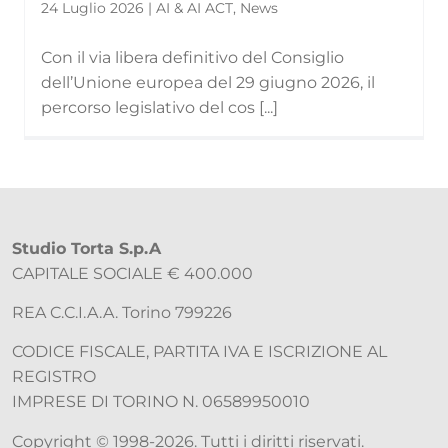
24 Luglio 2026 | AI & AI ACT, News
Con il via libera definitivo del Consiglio
dell’Unione europea del 29 giugno 2026, il
percorso legislativo del cos [...]
Studio Torta S.p.A
CAPITALE SOCIALE € 400.000
REA C.C.I.A.A. Torino 799226
CODICE FISCALE, PARTITA IVA E ISCRIZIONE AL
REGISTRO
IMPRESE DI TORINO N. 06589950010
Copyright © 1998-2026. Tutti i diritti riservati.