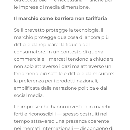
le imprese di media dimensione.
Il marchio come barriera non tariffaria
Se il brevetto protegge la tecnologia, il
marchio protegge qualcosa di ancora più
difficile da replicare: la fiducia del
consumatore. In un contesto di guerra
commerciale, i mercati tendono a chiudersi
non solo attraverso i dazi ma attraverso un
fenomeno più sottile e difficile da misurare:
la preferenza per i prodotti nazionali,
amplificata dalla narrazione politica e dai
social media.
Le imprese che hanno investito in marchi
forti e riconoscibili — spesso costruiti nel
tempo attraverso una presenza coerente
nei mercati internazionali — dispongono di