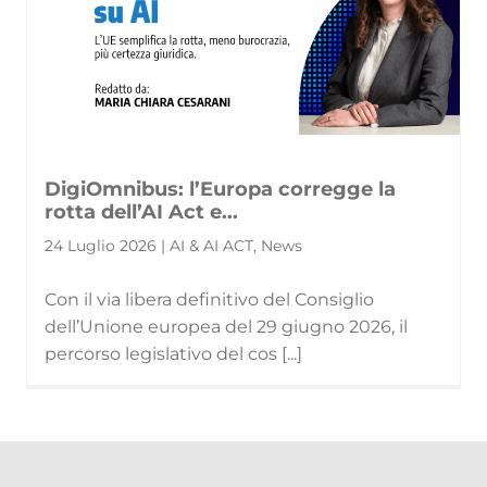
DigiOmnibus: l’Europa corregge la
rotta dell’AI Act e...
24 Luglio 2026 | AI & AI ACT, News
Con il via libera definitivo del Consiglio
dell’Unione europea del 29 giugno 2026, il
percorso legislativo del cos [...]