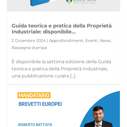
Guida teorica e pratica della Proprietà
Industriale: disponibile...
2 Dicembre 2024 | Approfondimenti, Eventi, News,
Rassegna stampa
È disponibile la settima edizione della Guida
teorica e pratica della Proprietà Industriale,
una pubblicazione curata [...]