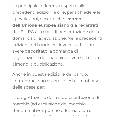
La principale differenza rispetto alle
precedenti edizioni è che, per richiedere le
agevolazioni, occorre che i
marchi
dell’Unione europea siano già registrati
dall’EUIPO alla data di presentazione della
domanda di agevolazione. Nelle precedenti
edizioni del bando era invece sufficiente
avere depositato la domanda di
registrazione del marchio e avere ottenuto
almeno la pubblicazione.
Anche in questa edizione del bando,
comunque, può essere chiesto il rimborso
delle spese per:
a. progettazione della rappresentazione del
marchio (ad esclusione del marchio
denominativo), purché effettuata da un