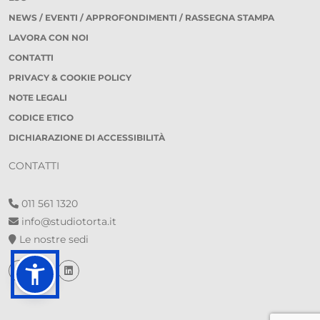
NEWS / EVENTI / APPROFONDIMENTI / RASSEGNA STAMPA
LAVORA CON NOI
CONTATTI
PRIVACY & COOKIE POLICY
NOTE LEGALI
CODICE ETICO
DICHIARAZIONE DI ACCESSIBILITÀ
CONTATTI
011 561 1320
info@studiotorta.it
Le nostre sedi