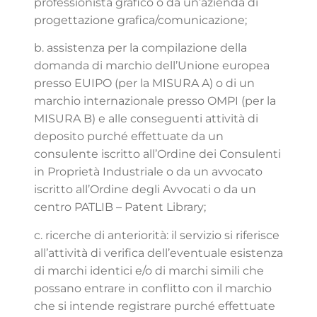
professionista grafico o da un’azienda di
progettazione grafica/comunicazione;
b. assistenza per la compilazione della
domanda di marchio dell’Unione europea
presso EUIPO (per la MISURA A) o di un
marchio internazionale presso OMPI (per la
MISURA B) e alle conseguenti attività di
deposito purché effettuate da un
consulente iscritto all’Ordine dei Consulenti
in Proprietà Industriale o da un avvocato
iscritto all’Ordine degli Avvocati o da un
centro PATLIB – Patent Library;
c. ricerche di anteriorità: il servizio si riferisce
all’attività di verifica dell’eventuale esistenza
di marchi identici e/o di marchi simili che
possano entrare in conflitto con il marchio
che si intende registrare purché effettuate