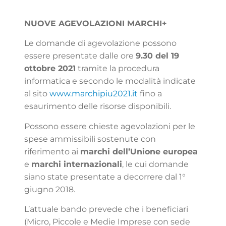
NUOVE AGEVOLAZIONI MARCHI+
Le domande di agevolazione possono
essere presentate dalle ore
9.30 del 19
ottobre 2021
tramite la procedura
informatica e secondo le modalità indicate
al sito
www.marchipiu2021.it
fino a
esaurimento delle risorse disponibili.
Possono essere chieste agevolazioni per le
spese ammissibili sostenute con
riferimento ai
marchi dell’Unione europea
e
marchi internazionali
, le cui domande
siano state presentate a decorrere dal 1°
giugno 2018.
L’attuale bando prevede che i beneficiari
(Micro, Piccole e Medie Imprese con sede