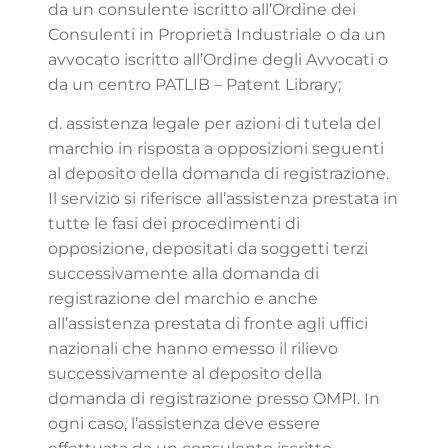
da un consulente iscritto all’Ordine dei
Consulenti in Proprietà Industriale o da un
avvocato iscritto all’Ordine degli Avvocati o
da un centro PATLIB – Patent Library;
d. assistenza legale per azioni di tutela del
marchio in risposta a opposizioni seguenti
al deposito della domanda di registrazione.
Il servizio si riferisce all’assistenza prestata in
tutte le fasi dei procedimenti di
opposizione, depositati da soggetti terzi
successivamente alla domanda di
registrazione del marchio e anche
all’assistenza prestata di fronte agli uffici
nazionali che hanno emesso il rilievo
successivamente al deposito della
domanda di registrazione presso OMPI. In
ogni caso, l’assistenza deve essere