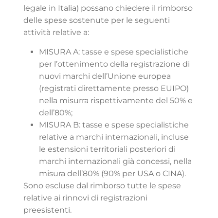
legale in Italia) possano chiedere il rimborso
delle spese sostenute per le seguenti
attività relative a:
MISURA A: tasse e spese specialistiche
per l’ottenimento della registrazione di
nuovi marchi dell’Unione europea
(registrati direttamente presso EUIPO)
nella misurra rispettivamente del 50% e
dell’80%;
MISURA B: tasse e spese specialistiche
relative a marchi internazionali, incluse
le estensioni territoriali posteriori di
marchi internazionali già concessi, nella
misura dell’80% (90% per USA o CINA).
Sono escluse dal rimborso tutte le spese
relative ai rinnovi di registrazioni
preesistenti.