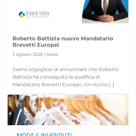
Roberto Battista nuovo Mandatario
Brevetti Europei
3 Agosto 2026 | News
Siamo orgogliosi di annunciare che Roberto
Battista ha conseguito la qualifica di
Mandatario Brevetti Europei. Un ricono [...]