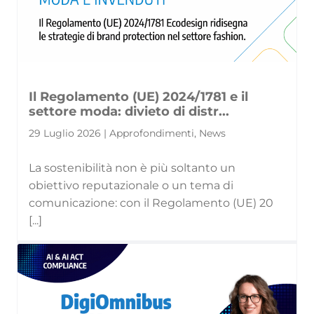
Il Regolamento (UE) 2024/1781 e il
settore moda: divieto di distr...
29 Luglio 2026 | Approfondimenti, News
La sostenibilità non è più soltanto un
obiettivo reputazionale o un tema di
comunicazione: con il Regolamento (UE) 20
[...]