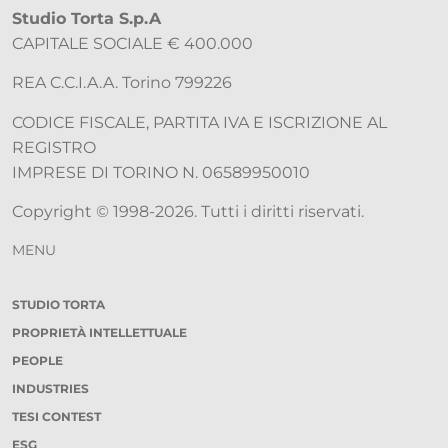
Studio Torta S.p.A
CAPITALE SOCIALE € 400.000
REA C.C.I.A.A. Torino 799226
CODICE FISCALE, PARTITA IVA E ISCRIZIONE AL
REGISTRO
IMPRESE DI TORINO N. 06589950010
Copyright © 1998-2026. Tutti i diritti riservati.
MENU
STUDIO TORTA
PROPRIETÀ INTELLETTUALE
PEOPLE
INDUSTRIES
TESI CONTEST
ESG