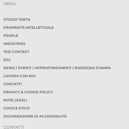
MENU
STUDIO TORTA
PROPRIETÀ INTELLETTUALE
PEOPLE
INDUSTRIES
TESI CONTEST
ESG
NEWS / EVENTI / APPROFONDIMENTI / RASSEGNA STAMPA
LAVORA CON NOI
CONTATTI
PRIVACY & COOKIE POLICY
NOTE LEGALI
CODICE ETICO
DICHIARAZIONE DI ACCESSIBILITÀ
CONTATTI