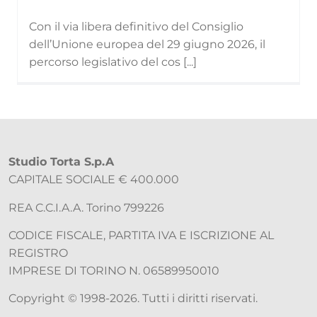
Con il via libera definitivo del Consiglio
dell’Unione europea del 29 giugno 2026, il
percorso legislativo del cos [...]
Studio Torta S.p.A
CAPITALE SOCIALE € 400.000
REA C.C.I.A.A. Torino 799226
CODICE FISCALE, PARTITA IVA E ISCRIZIONE AL
REGISTRO
IMPRESE DI TORINO N. 06589950010
Copyright © 1998-2026. Tutti i diritti riservati.