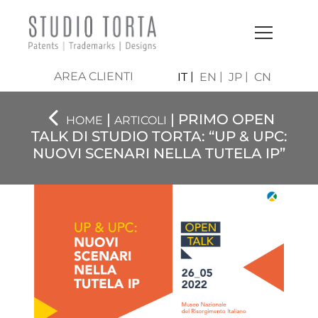
AREA CLIENTI
IT
EN
JP
CN
|
| PRIMO OPEN
HOME
ARTICOLI
TALK DI STUDIO TORTA: “UP & UPC:
NUOVI SCENARI NELLA TUTELA IP”