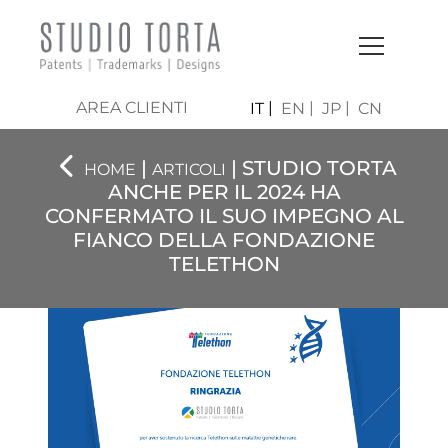
AREA CLIENTI
IT
EN
JP
CN
|
| STUDIO TORTA
HOME
ARTICOLI
ANCHE PER IL 2024 HA
CONFERMATO IL SUO IMPEGNO AL
FIANCO DELLA FONDAZIONE
TELETHON