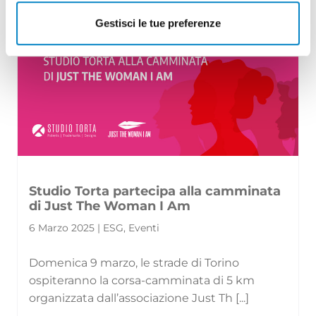
Gestisci le tue preferenze
Studio Torta partecipa alla camminata
di Just The Woman I Am
6 Marzo 2025 | ESG, Eventi
Domenica 9 marzo, le strade di Torino
ospiteranno la corsa-camminata di 5 km
organizzata dall’associazione Just Th [...]