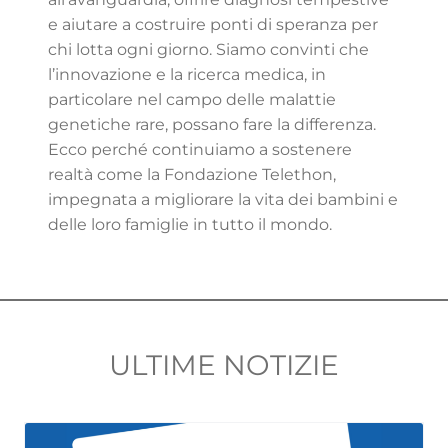
e aiutare a costruire ponti di speranza per
chi lotta ogni giorno. Siamo convinti che
l’innovazione e la ricerca medica, in
particolare nel campo delle malattie
genetiche rare, possano fare la differenza.
Ecco perché continuiamo a sostenere
realtà come la Fondazione Telethon,
impegnata a migliorare la vita dei bambini e
delle loro famiglie in tutto il mondo.
ULTIME NOTIZIE