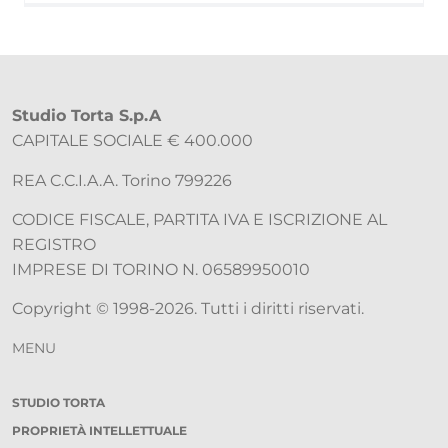
Studio Torta S.p.A
CAPITALE SOCIALE € 400.000
REA C.C.I.A.A. Torino 799226
CODICE FISCALE, PARTITA IVA E ISCRIZIONE AL
REGISTRO
IMPRESE DI TORINO N. 06589950010
Copyright © 1998-2026. Tutti i diritti riservati.
MENU
STUDIO TORTA
PROPRIETÀ INTELLETTUALE