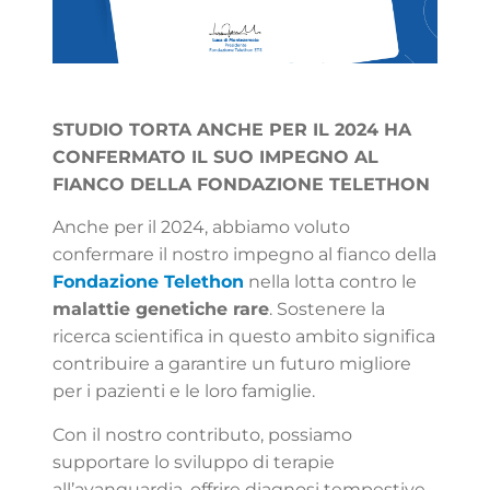
STUDIO TORTA ANCHE PER IL 2024 HA
CONFERMATO IL SUO IMPEGNO AL
FIANCO DELLA FONDAZIONE TELETHON
Anche per il 2024, abbiamo voluto
confermare il nostro impegno al fianco della
Fondazione Telethon
nella lotta contro le
malattie genetiche rare
. Sostenere la
ricerca scientifica in questo ambito significa
contribuire a garantire un futuro migliore
per i pazienti e le loro famiglie.
Con il nostro contributo, possiamo
supportare lo sviluppo di terapie
all’avanguardia, offrire diagnosi tempestive