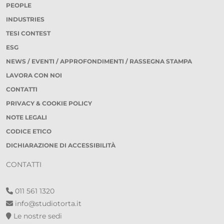
PEOPLE
INDUSTRIES
TESI CONTEST
ESG
NEWS / EVENTI / APPROFONDIMENTI / RASSEGNA STAMPA
LAVORA CON NOI
CONTATTI
PRIVACY & COOKIE POLICY
NOTE LEGALI
CODICE ETICO
DICHIARAZIONE DI ACCESSIBILITÀ
CONTATTI
011 561 1320
info@studiotorta.it
Le nostre sedi