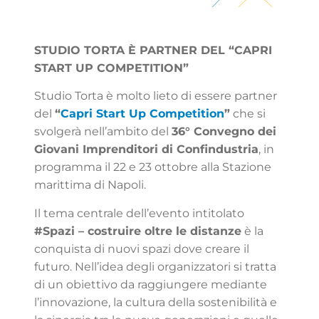
STUDIO TORTA È PARTNER DEL “CAPRI
START UP COMPETITION”
Studio Torta è molto lieto di essere partner
del
“
Capri Start Up Competition
”
che si
svolgerà nell’ambito del
36° Convegno dei
Giovani Imprenditori di Confindustria
, in
programma il 22 e 23 ottobre alla Stazione
marittima di Napoli.
Il tema centrale dell’evento intitolato
#Spazi – costruire oltre le distanze
è la
conquista di nuovi spazi dove creare il
futuro. Nell’idea degli organizzatori si tratta
di un obiettivo da raggiungere mediante
l’innovazione, la cultura della sostenibilità e