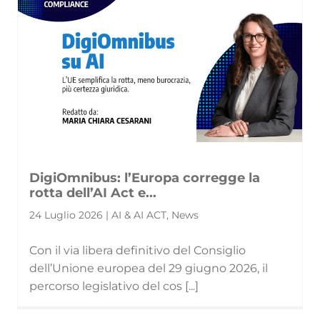
DigiOmnibus: l’Europa corregge la
rotta dell’AI Act e...
24 Luglio 2026 | AI & AI ACT, News
Con il via libera definitivo del Consiglio
dell’Unione europea del 29 giugno 2026, il
percorso legislativo del cos [...]