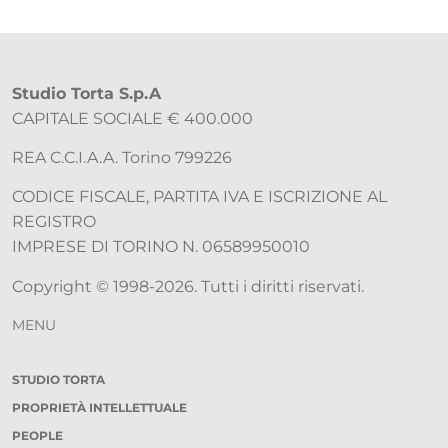
Studio Torta S.p.A
CAPITALE SOCIALE € 400.000
REA C.C.I.A.A. Torino 799226
CODICE FISCALE, PARTITA IVA E ISCRIZIONE AL
REGISTRO
IMPRESE DI TORINO N. 06589950010
Copyright © 1998-2026. Tutti i diritti riservati.
MENU
STUDIO TORTA
PROPRIETÀ INTELLETTUALE
PEOPLE