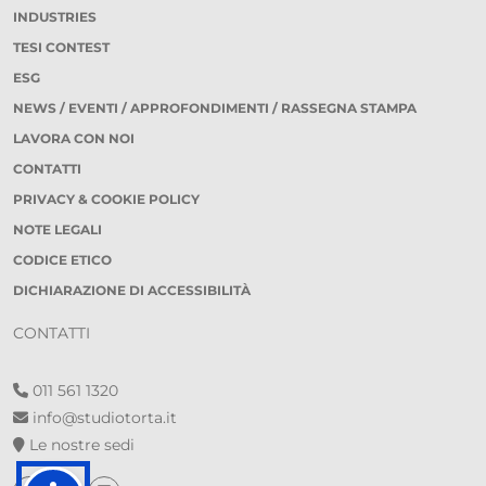
INDUSTRIES
TESI CONTEST
ESG
NEWS / EVENTI / APPROFONDIMENTI / RASSEGNA STAMPA
LAVORA CON NOI
CONTATTI
PRIVACY & COOKIE POLICY
NOTE LEGALI
CODICE ETICO
DICHIARAZIONE DI ACCESSIBILITÀ
CONTATTI
011 561 1320
info@studiotorta.it
Le nostre sedi