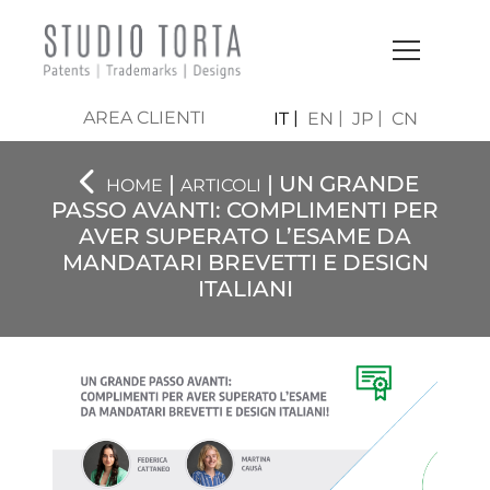
AREA CLIENTI
IT
EN
JP
CN
|
| UN GRANDE
HOME
ARTICOLI
PASSO AVANTI: COMPLIMENTI PER
AVER SUPERATO L’ESAME DA
MANDATARI BREVETTI E DESIGN
ITALIANI