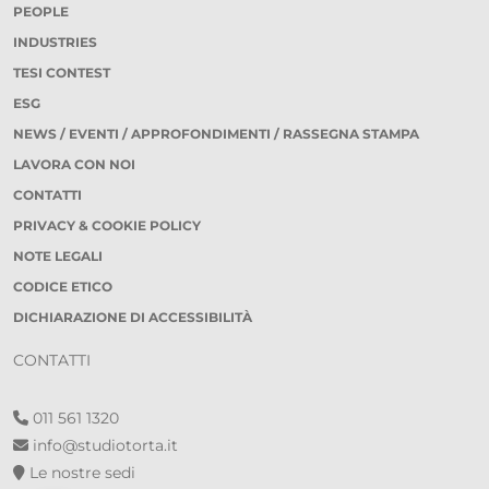
PEOPLE
INDUSTRIES
TESI CONTEST
ESG
NEWS / EVENTI / APPROFONDIMENTI / RASSEGNA STAMPA
LAVORA CON NOI
CONTATTI
PRIVACY & COOKIE POLICY
NOTE LEGALI
CODICE ETICO
DICHIARAZIONE DI ACCESSIBILITÀ
CONTATTI
011 561 1320
info@studiotorta.it
Le nostre sedi