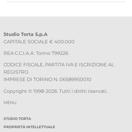
Studio Torta S.p.A
CAPITALE SOCIALE € 400.000
REA C.C.I.A.A. Torino 799226
CODICE FISCALE, PARTITA IVA E ISCRIZIONE AL
REGISTRO
IMPRESE DI TORINO N. 06589950010
Copyright © 1998-2026. Tutti i diritti riservati.
MENU
STUDIO TORTA
PROPRIETÀ INTELLETTUALE