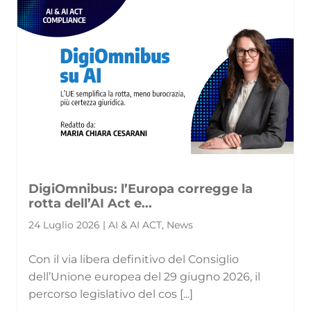
DigiOmnibus: l’Europa corregge la
rotta dell’AI Act e...
24 Luglio 2026 | AI & AI ACT, News
Con il via libera definitivo del Consiglio
dell’Unione europea del 29 giugno 2026, il
percorso legislativo del cos [...]