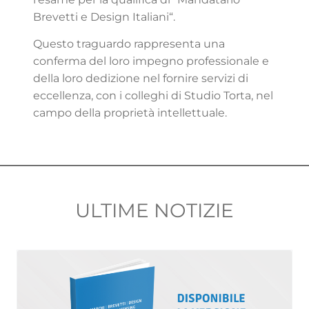
Brevetti e Design Italiani“.
Questo traguardo rappresenta una
conferma del loro impegno professionale e
della loro dedizione nel fornire servizi di
eccellenza, con i colleghi di Studio Torta, nel
campo della proprietà intellettuale.
ULTIME NOTIZIE