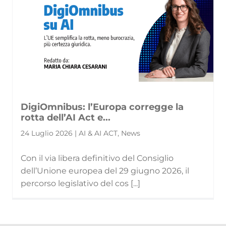
DigiOmnibus: l’Europa corregge la
rotta dell’AI Act e...
24 Luglio 2026 | AI & AI ACT, News
Con il via libera definitivo del Consiglio
dell’Unione europea del 29 giugno 2026, il
percorso legislativo del cos [...]