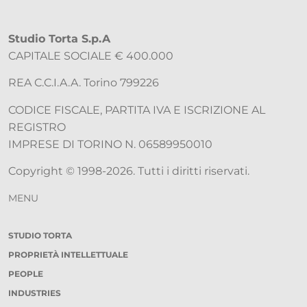
Studio Torta S.p.A
CAPITALE SOCIALE € 400.000
REA C.C.I.A.A. Torino 799226
CODICE FISCALE, PARTITA IVA E ISCRIZIONE AL
REGISTRO
IMPRESE DI TORINO N. 06589950010
Copyright © 1998-2026. Tutti i diritti riservati.
MENU
STUDIO TORTA
PROPRIETÀ INTELLETTUALE
PEOPLE
INDUSTRIES