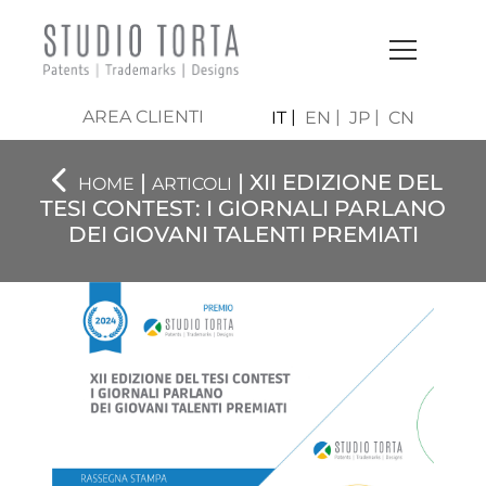
AREA CLIENTI
IT
EN
JP
CN
|
| XII EDIZIONE DEL
HOME
ARTICOLI
TESI CONTEST: I GIORNALI PARLANO
DEI GIOVANI TALENTI PREMIATI