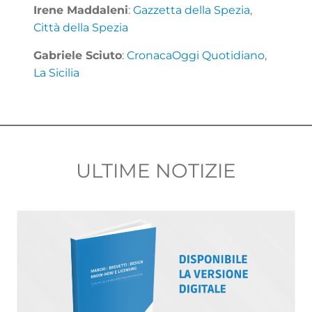
Irene Maddaleni
:
Gazzetta della Spezia
,
Città della Spezia
Gabriele Sciuto
:
CronacaOggi Quotidiano
,
La Sicilia
ULTIME NOTIZIE