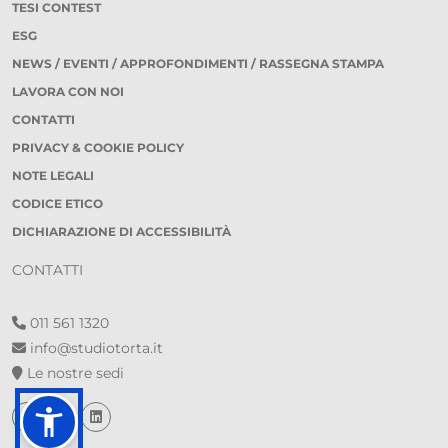
TESI CONTEST
ESG
NEWS / EVENTI / APPROFONDIMENTI / RASSEGNA STAMPA
LAVORA CON NOI
CONTATTI
PRIVACY & COOKIE POLICY
NOTE LEGALI
CODICE ETICO
DICHIARAZIONE DI ACCESSIBILITÀ
CONTATTI
011 561 1320
info@studiotorta.it
Le nostre sedi