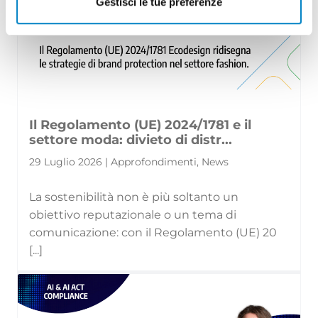
Gestisci le tue preferenze
Il Regolamento (UE) 2024/1781 e il
settore moda: divieto di distr...
29 Luglio 2026 | Approfondimenti, News
La sostenibilità non è più soltanto un
obiettivo reputazionale o un tema di
comunicazione: con il Regolamento (UE) 20
[...]