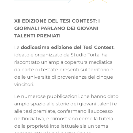
XII EDIZIONE DEL TESI CONTEST: I
GIORNALI PARLANO DEI GIOVANI
TALENTI PREMIATI
La
dodicesima edizione del Tesi Contest
,
ideato e organizzato da Studio Torta, ha
riscontrato un’ampia copertura mediatica
da parte di testate presenti sul territorio e
delle università di provenienza dei cinque
vincitori.
Le numerose pubblicazioni, che hanno dato
ampio spazio alle storie dei giovani talenti e
alle tesi premiate, confermano il successo
dell’iniziativa, e dimostrano come la tutela
della proprietà intellettuale sia un tema