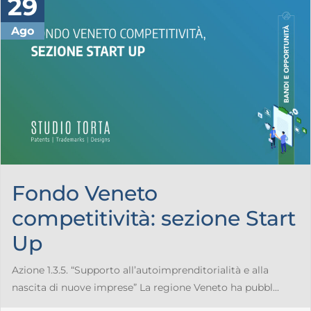
29
Ago
Fondo Veneto
competitività: sezione Start
Up
Azione 1.3.5. “Supporto all’autoimprenditorialità e alla
nascita di nuove imprese” La regione Veneto ha pubbl...