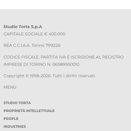
Studio Torta S.p.A
CAPITALE SOCIALE € 400.000
REA C.C.I.A.A. Torino 799226
CODICE FISCALE, PARTITA IVA E ISCRIZIONE AL REGISTRO
IMPRESE DI TORINO N. 06589950010
Copyright © 1998-2026. Tutti i diritti riservati.
MENU
STUDIO TORTA
PROPRIETÀ INTELLETTUALE
PEOPLE
INDUSTRIES