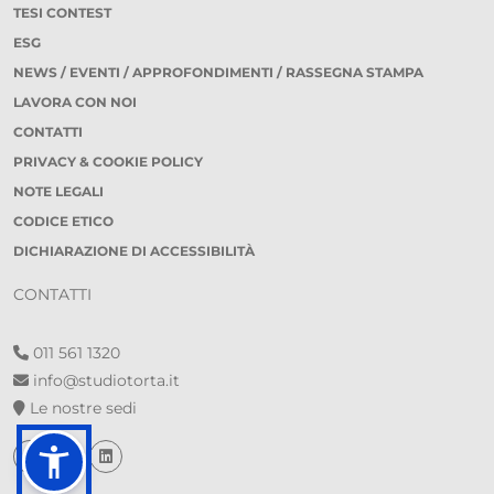
TESI CONTEST
ESG
NEWS / EVENTI / APPROFONDIMENTI / RASSEGNA STAMPA
LAVORA CON NOI
CONTATTI
PRIVACY & COOKIE POLICY
NOTE LEGALI
CODICE ETICO
DICHIARAZIONE DI ACCESSIBILITÀ
CONTATTI
011 561 1320
info@studiotorta.it
Le nostre sedi