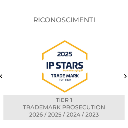
RICONOSCIMENTI