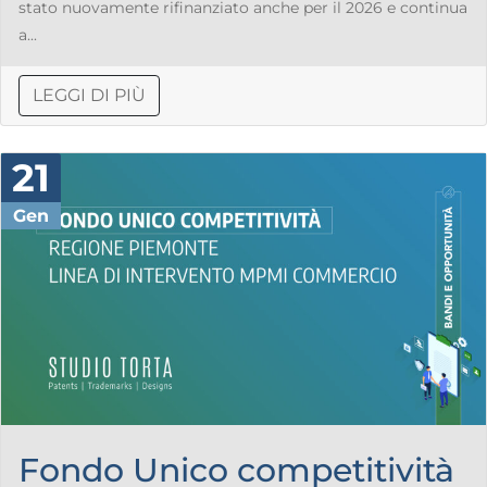
stato nuovamente rifinanziato anche per il 2026 e continua
a...
LEGGI DI PIÙ
21
Gen
Fondo Unico competitività