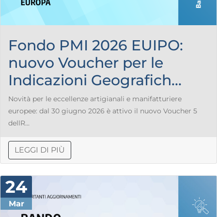
Fondo PMI 2026 EUIPO:
nuovo Voucher per le
Indicazioni Geografich...
Novità per le eccellenze artigianali e manifatturiere
europee: dal 30 giugno 2026 è attivo il nuovo Voucher 5
dellR...
LEGGI DI PIÙ
24
Mar