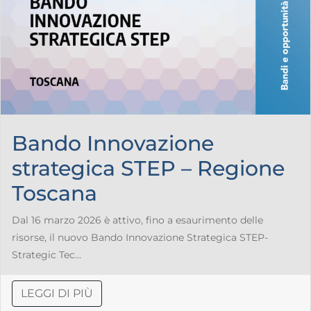
Bando Innovazione
strategica STEP – Regione
Toscana
Dal 16 marzo 2026 è attivo, fino a esaurimento delle
risorse, il nuovo Bando Innovazione Strategica STEP-
Strategic Tec...
LEGGI DI PIÙ