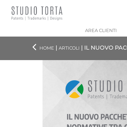
AREA CLIENTI
|
| IL NUOVO PA
HOME
ARTICOLI