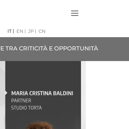
IT
EN
JP
CN
E TRA CRITICITÀ E OPPORTUNITÀ