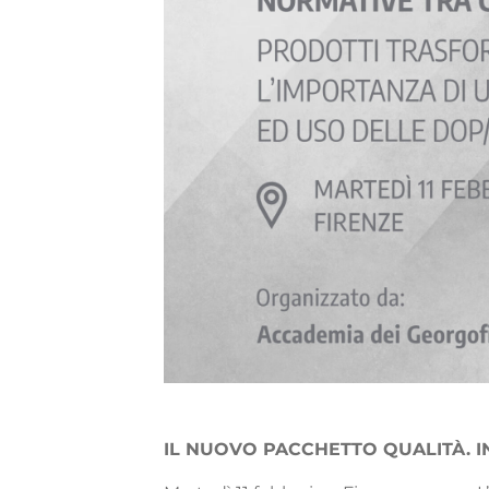
IL NUOVO PACCHETTO QUALITÀ. I