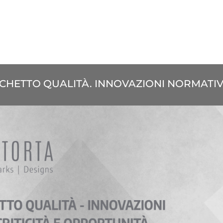
CCHETTO QUALITÀ. INNOVAZIONI NORMATIV