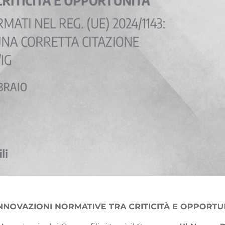
NNOVAZIONI NORMATIVE TRA CRITICITÀ E OPPORTU