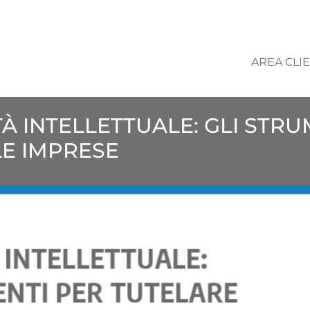
AREA CLIE
À INTELLETTUALE: GLI STR
LE IMPRESE