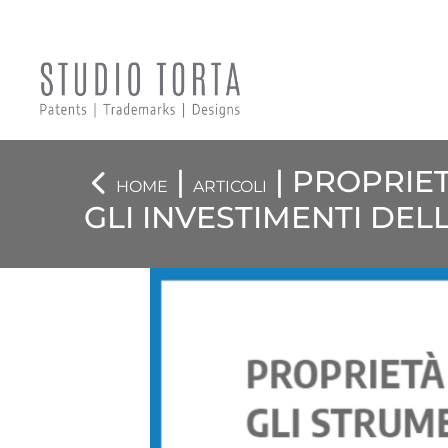
|
| PROPRIET
HOME
ARTICOLI
GLI INVESTIMENTI DEL