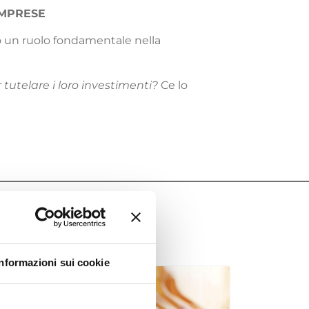
IMPRESE
no un ruolo fondamentale nella
 tutelare i loro investimenti?
Ce lo
Informazioni sui cookie