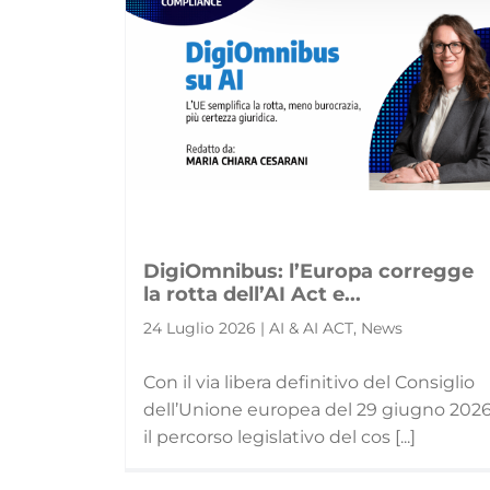
DigiOmnibus: l’Europa corregge
la rotta dell’AI Act e...
24 Luglio 2026 | AI & AI ACT, News
Con il via libera definitivo del Consiglio
dell’Unione europea del 29 giugno 2026
il percorso legislativo del cos [...]