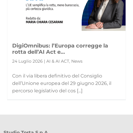
DigiOmnibus: l’Europa corregge la
rotta dell’AI Act e...
24 Luglio 2026 | AI & AI ACT, News
Con il via libera definitivo del Consiglio
dell’Unione europea del 29 giugno 2026, il
percorso legislativo del cos [...]
Studio Torta S.p.A