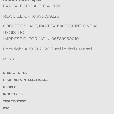
CAPITALE SOCIALE € 400.000
REA C.C.I.A.A. Torino 799226
CODICE FISCALE, PARTITA IVA E ISCRIZIONE AL
REGISTRO
IMPRESE DI TORINO N. 06589950010
Copyright © 1998-2026. Tutti i diritti riservati.
MENU
STUDIO TORTA
PROPRIETÀ INTELLETTUALE
PEOPLE
INDUSTRIES
TESI CONTEST
ESG