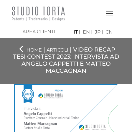
AREA CLIENTI
IT
EN
JP
CN
|
| VIDEO RECAP
HOME
ARTICOLI
TESI CONTEST 2023: INTERVISTA AD
ANGELO CAPPETTI E MATTEO
MACCAGNAN