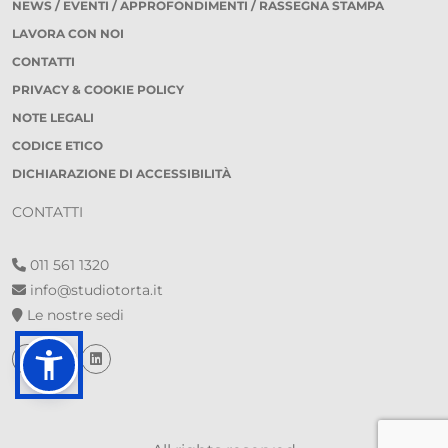
NEWS / EVENTI / APPROFONDIMENTI / RASSEGNA STAMPA
LAVORA CON NOI
CONTATTI
PRIVACY & COOKIE POLICY
NOTE LEGALI
CODICE ETICO
DICHIARAZIONE DI ACCESSIBILITÀ
CONTATTI
011 561 1320
info@studiotorta.it
Le nostre sedi