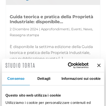
Guida teorica e pratica della Proprietà
Industriale: disponibile...
2 Dicembre 2024 | Approfondimenti, Eventi, News,
Rassegna stampa
È disponibile la settima edizione della Guida
teorica e pratica della Proprietà Industriale,
una pubblicazione curata [...]
Consenso
Dettagli
Informazioni sui cookie
Questo sito web utilizza i cookie
Utilizziamo i cookie per personalizzare contenuti ed