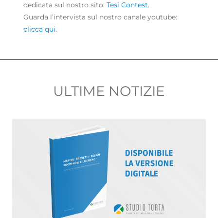
dedicata sul nostro sito:
Tesi Contest
.
Guarda l’intervista sul nostro canale youtube:
clicca qui
.
ULTIME NOTIZIE