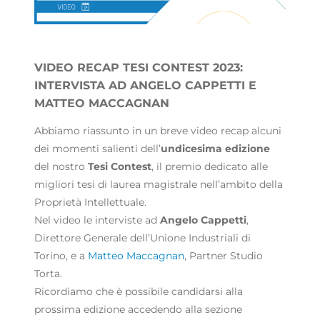
VIDEO RECAP TESI CONTEST 2023:
INTERVISTA AD ANGELO CAPPETTI E
MATTEO MACCAGNAN
Abbiamo riassunto in un breve video recap alcuni
dei momenti salienti dell’
undicesima edizione
del nostro
Tesi Contest
, il premio dedicato alle
migliori tesi di laurea magistrale nell’ambito della
Proprietà Intellettuale.
Nel video le interviste ad
Angelo Cappetti
,
Direttore Generale dell’Unione Industriali di
Torino, e a
Matteo Maccagnan
, Partner Studio
Torta.
Ricordiamo che è possibile candidarsi alla
prossima edizione accedendo alla sezione